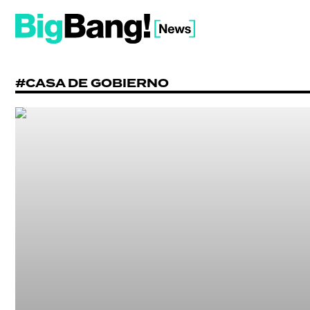
#CASA DE GOBIERNO