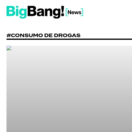
#CONSUMO DE DROGAS