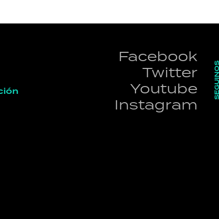
Facebook
SEGUI
Twitter
Youtube
ción
Instagram