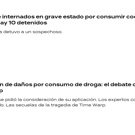
 internados en grave estado por consumir co
ay 10 detenidos
ya detuvo a un sospechoso.
 de daños por consumo de droga: el debate 
p
e pidió la consideración de su aplicación. Los expertos 
o. Las secuelas de la tragedia de Time Warp.