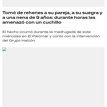
Tomó de rehenes a su pareja, a su suegra y
a una nena de 9 años: durante horas las
amenazó con un cuchillo
El hecho ocurrió durante la madrugada de este
miércoles en El Palomar y contó con la intervención
del Grupo Halcón.