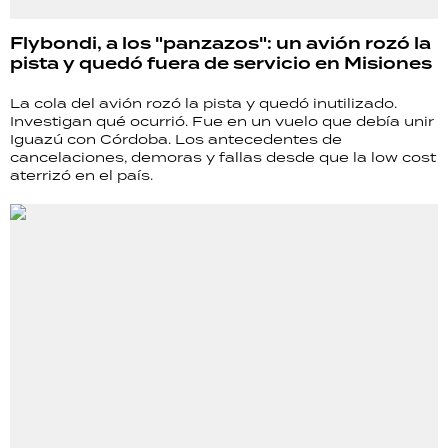
Flybondi, a los "panzazos": un avión rozó la
pista y quedó fuera de servicio en Misiones
La cola del avión rozó la pista y quedó inutilizado.
Investigan qué ocurrió. Fue en un vuelo que debía unir
Iguazú con Córdoba. Los antecedentes de
cancelaciones, demoras y fallas desde que la low cost
aterrizó en el país.