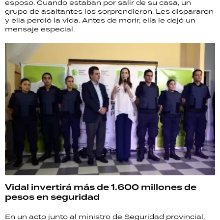
esposo. Cuando estaban por salir de su casa, un
grupo de asaltantes los sorprendieron. Les dispararon
y ella perdió la vida. Antes de morir, ella le dejó un
mensaje especial.
Vidal invertirá más de 1.600 millones de
pesos en seguridad
En un acto junto al ministro de Seguridad provincial,