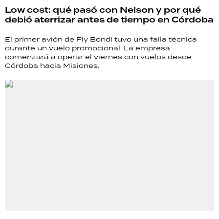
Low cost: qué pasó con Nelson y por qué
debió aterrizar antes de tiempo en Córdoba
El primer avión de Fly Bondi tuvo una falla técnica
durante un vuelo promocional. La empresa
comenzará a operar el viernes con vuelos desde
Córdoba hacia Misiones.