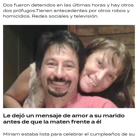
Dos fueron detenidos en las últimas horas y hay otros
dos prófugos.Tienen antecedentes por otros robos y
homicidios. Redes sociales y televisión.
Le dejó un mensaje de amor a su marido
antes de que la maten frente a él
Miriam estaba lista para celebrar el cumpleaños de su