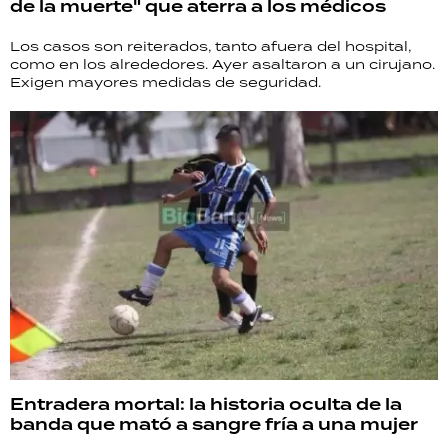
de la muerte" que aterra a los médicos
Los casos son reiterados, tanto afuera del hospital,
como en los alrededores. Ayer asaltaron a un cirujano.
Exigen mayores medidas de seguridad.
Entradera mortal: la historia oculta de la
banda que mató a sangre fría a una mujer