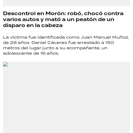
Descontrol en Morón: robó, chocó contra
varios autos y mató a un peatón de un
disparo en la cabeza
La víctima fue identificada como Juan Manuel Muñoz,
de 28 años. Daniel Cáceres fue arrestado a 150
metros del lugar junto a su acompañante, un
adolescente de 16 años.