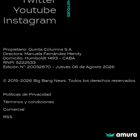
SEGUINOS
Youtube
Instagram
Propietario: Quinta Columna S.A.
Directora: Manuela Fernández Mendy
Domicilio: Humboldt 1493 - CABA
RNPI: 5222533
Edición N°: 20032870 - Jueves 06 de Agosto 2026
© 2015-2026 Big Bang News. Todos los derechos reservados.
Políticas de Privacidad
Términos y condiciones
Comercial
RSS