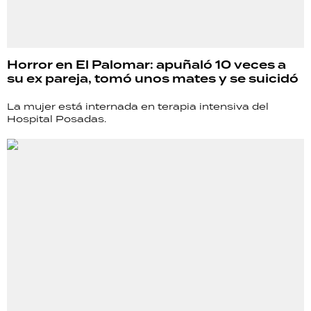
Horror en El Palomar: apuñaló 10 veces a
su ex pareja, tomó unos mates y se suicidó
La mujer está internada en terapia intensiva del
Hospital Posadas.