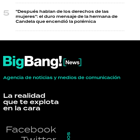
"Después hablan de los derechos de las
mujeres": el duro mensaje de la hermana de
Candela que encendió la polémica
Agencia de noticias y medios de comunicación
La realidad
que te explota
en la cara
Facebook
Twitter