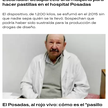
hacer pastillas en el hospital Posadas
El dispositivo, de 1.200 kilos, se esfumó en el 2015 sin
que nadie sepa quién se la llevó. Sospechan que
podría haber sido sustraída para la producción de
drogas de diseño.
El Posadas, al rojo vivo: cómo es el "pasillo