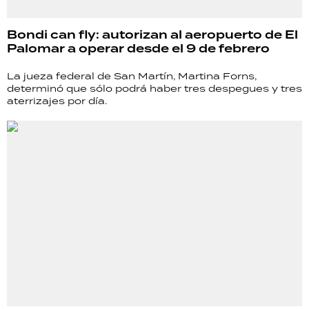
Bondi can fly: autorizan al aeropuerto de El
Palomar a operar desde el 9 de febrero
La jueza federal de San Martín, Martina Forns,
determinó que sólo podrá haber tres despegues y tres
aterrizajes por día.