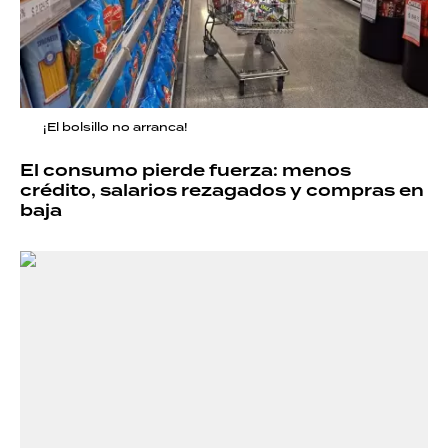
¡El bolsillo no arranca!
El consumo pierde fuerza: menos
crédito, salarios rezagados y compras en
baja