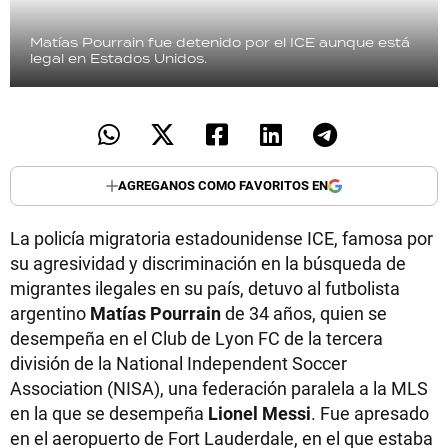
Matías Pourrain fue detenido por el ICE aunque está
legal en Estados Unidos.
AGREGANOS COMO FAVORITOS EN
La policía migratoria estadounidense ICE, famosa por
su agresividad y discriminación en la búsqueda de
migrantes ilegales en su país, detuvo al futbolista
argentino
Matías Pourrain
de 34 años, quien se
desempeña en el Club de Lyon FC de la tercera
división de la National Independent Soccer
Association (NISA), una federación paralela a la MLS
en la que se desempeña
Lionel Messi
. Fue apresado
en el aeropuerto de Fort Lauderdale, en el que estaba