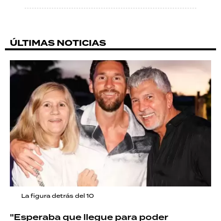
ÚLTIMAS NOTICIAS
La figura detrás del 10
"Esperaba que llegue para poder