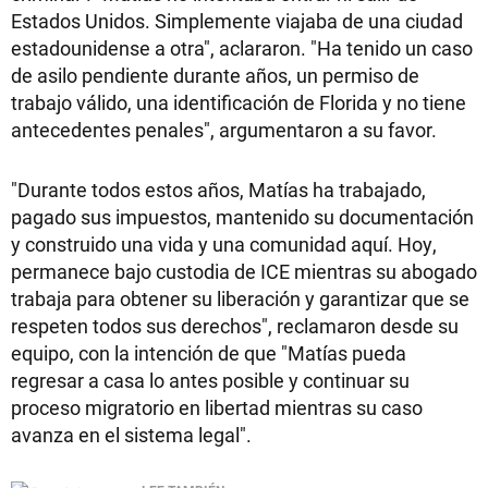
Estados Unidos. Simplemente viajaba de una ciudad
estadounidense a otra", aclararon. "Ha tenido un caso
de asilo pendiente durante años, un permiso de
trabajo válido, una identificación de Florida y no tiene
antecedentes penales", argumentaron a su favor.
"Durante todos estos años, Matías ha trabajado,
pagado sus impuestos, mantenido su documentación
y construido una vida y una comunidad aquí. Hoy,
permanece bajo custodia de ICE mientras su abogado
trabaja para obtener su liberación y garantizar que se
respeten todos sus derechos", reclamaron desde su
equipo, con la intención de que "Matías pueda
regresar a casa lo antes posible y continuar su
proceso migratorio en libertad mientras su caso
avanza en el sistema legal".