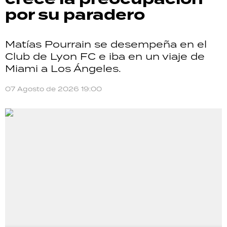
por su paradero
Matías Pourrain se desempeña en el
Club de Lyon FC e iba en un viaje de
Miami a Los Ángeles.
07 Agosto de 2026 19:00