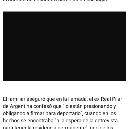
El familiar aseguró que en la llamada, el ex Real Pilar
de Argentina confesó que "lo están presionando y
obligando a firmar para deportarlo", cuando en los
hechos se encontraba "a la espera de la entrevista
para tener la residencia permanente", uno de los