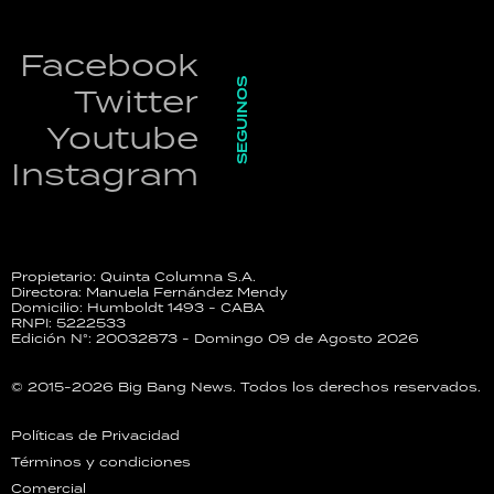
Facebook
SEGUINOS
Twitter
Youtube
Instagram
Propietario: Quinta Columna S.A.
Directora: Manuela Fernández Mendy
Domicilio: Humboldt 1493 - CABA
RNPI: 5222533
Edición N°: 20032873 - Domingo 09 de Agosto 2026
© 2015-2026 Big Bang News. Todos los derechos reservados.
Políticas de Privacidad
Términos y condiciones
Comercial