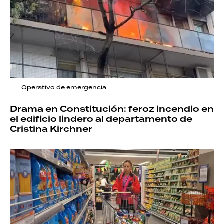
Operativo de emergencia
Drama en Constitución: feroz incendio en
el edificio lindero al departamento de
Cristina Kirchner