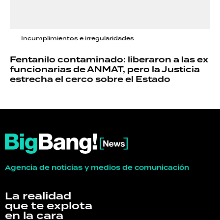
Incumplimientos e irregularidades
Fentanilo contaminado: liberaron a las ex
funcionarias de ANMAT, pero la Justicia
estrecha el cerco sobre el Estado
Agencia de noticias y medios de comunicación
La realidad
que te explota
en la cara