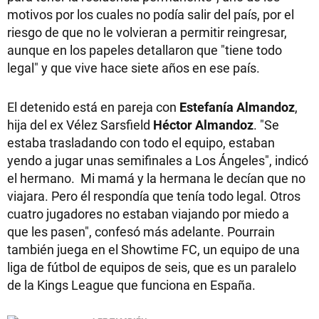
motivos por los cuales no podía salir del país, por el
riesgo de que no le volvieran a permitir reingresar,
aunque en los papeles detallaron que "tiene todo
legal" y que vive hace siete años en ese país.
El detenido está en pareja con
Estefanía Almandoz
,
hija del ex Vélez Sarsfield
Héctor Almandoz
. "Se
estaba trasladando con todo el equipo, estaban
yendo a jugar unas semifinales a Los Ángeles", indicó
el hermano. Mi mamá y la hermana le decían que no
viajara. Pero él respondía que tenía todo legal. Otros
cuatro jugadores no estaban viajando por miedo a
que les pasen", confesó más adelante. Pourrain
también juega en el Showtime FC, un equipo de una
liga de fútbol de equipos de seis, que es un paralelo
de la Kings League que funciona en España.