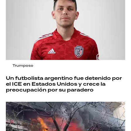
Trumposo
Un futbolista argentino fue detenido por
el ICE en Estados Unidos y crece la
preocupación por su paradero