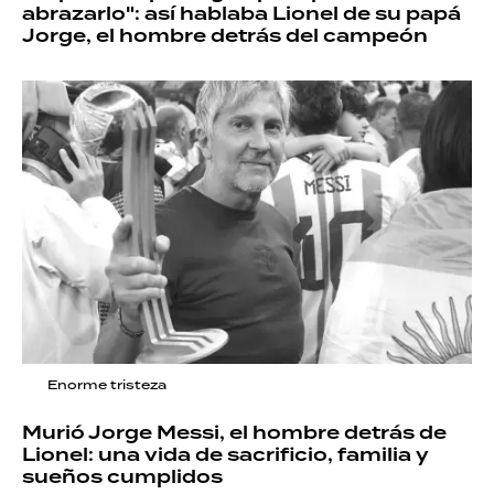
abrazarlo": así hablaba Lionel de su papá
Jorge, el hombre detrás del campeón
Enorme tristeza
Murió Jorge Messi, el hombre detrás de
Lionel: una vida de sacrificio, familia y
sueños cumplidos