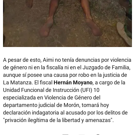
A pesar de esto, Aimi no tenía denuncias por violencia
de género ni en la fiscalía ni en el Juzgado de Familia,
aunque sí posee una causa por robo en la justicia de
La Matanza. El fiscal
Hernán Moyano
, a cargo de la
Unidad Funcional de Instrucción (UFI) 10
especializada en Violencia de Género del
departamento judicial de Morón, tomará hoy
declaración indagatoria al acusado por los delitos de
"privación ilegítima de la libertad y amenazas".