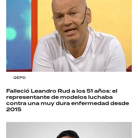
QEPD
Falleció Leandro Rud a los 51 años: el
representante de modelos luchaba
contra una muy dura enfermedad desde
2015