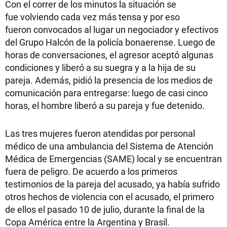
Con el correr de los minutos la situación se
fue volviendo cada vez más tensa y por eso
fueron convocados al lugar un negociador y efectivos
del Grupo Halcón de la policía bonaerense. Luego de
horas de conversaciones, el agresor aceptó algunas
condiciones y liberó a su suegra y a la hija de su
pareja. Además, pidió la presencia de los medios de
comunicación para entregarse: luego de casi cinco
horas, el hombre liberó a su pareja y fue detenido.
Las tres mujeres fueron atendidas por personal
médico de una ambulancia del Sistema de Atención
Médica de Emergencias (SAME) local y se encuentran
fuera de peligro. De acuerdo a los primeros
testimonios de la pareja del acusado, ya había sufrido
otros hechos de violencia con el acusado, el primero
de ellos el pasado 10 de julio, durante la final de la
Copa América entre la Argentina y Brasil.