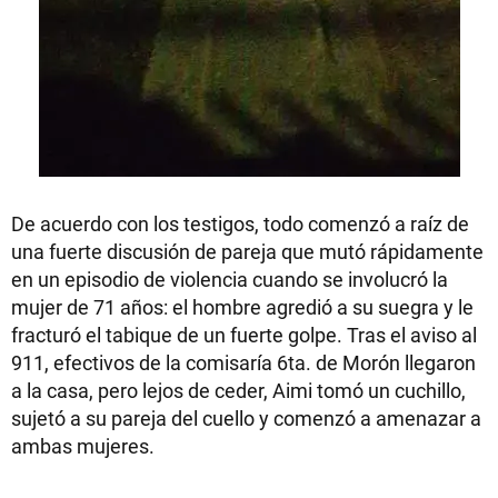
De acuerdo con los testigos, todo comenzó a raíz de
una fuerte discusión de pareja que mutó rápidamente
en un episodio de violencia cuando se involucró la
mujer de 71 años: el hombre agredió a su suegra y le
fracturó el tabique de un fuerte golpe. Tras el aviso al
911, efectivos de la comisaría 6ta. de Morón llegaron
a la casa, pero lejos de ceder, Aimi tomó un cuchillo,
sujetó a su pareja del cuello y comenzó a amenazar a
ambas mujeres.