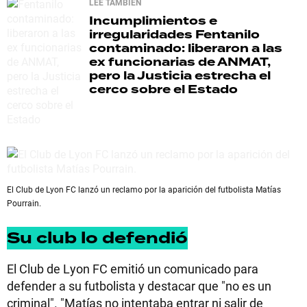
LEE TAMBIÉN
Incumplimientos e
irregularidades
Fentanilo
contaminado: liberaron a las
ex funcionarias de ANMAT,
pero la Justicia estrecha el
cerco sobre el Estado
El Club de Lyon FC lanzó un reclamo por la aparición del futbolista Matías
Pourrain.
Su club lo defendió
El Club de Lyon FC emitió un comunicado para
defender a su futbolista y destacar que "no es un
criminal". "Matías no intentaba entrar ni salir de