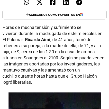
AGREGANOS COMO FAVORITOS EN
Horas de mucha tensión y sufrimiento se
vivieron durante la madrugada de este miércoles en
El Palomar.
Ricardo Aimi
, de 41 años, tomó de
rehenes a su pareja, a la madre de ella, de 71, y a la
hija, de 9, cerca de las 1.30 en la casa de ambos
situada en Sourignes al 2100. Según se puede ver en
las imágenes aportadas por los investigadores, las
mantuvo cautivas y las amenazó con un
cuchillo durante horas hasta que el Grupo Halcón
logró liberarlas.