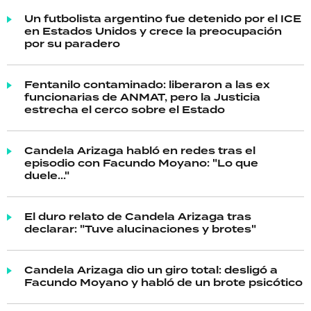
Un futbolista argentino fue detenido por el ICE
en Estados Unidos y crece la preocupación
por su paradero
Fentanilo contaminado: liberaron a las ex
funcionarias de ANMAT, pero la Justicia
estrecha el cerco sobre el Estado
Candela Arizaga habló en redes tras el
episodio con Facundo Moyano: "Lo que
duele..."
El duro relato de Candela Arizaga tras
declarar: "Tuve alucinaciones y brotes"
Candela Arizaga dio un giro total: desligó a
Facundo Moyano y habló de un brote psicótico