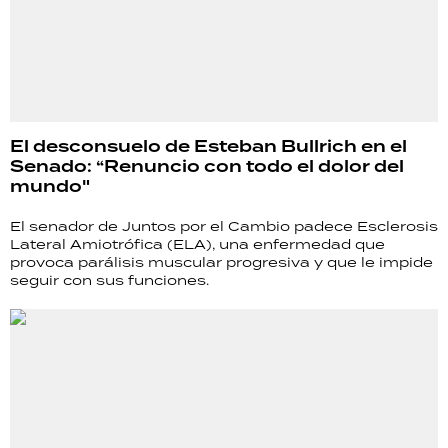
El desconsuelo de Esteban Bullrich en el
Senado: “Renuncio con todo el dolor del
mundo"
El senador de Juntos por el Cambio padece Esclerosis
Lateral Amiotrófica (ELA), una enfermedad que
provoca parálisis muscular progresiva y que le impide
seguir con sus funciones.