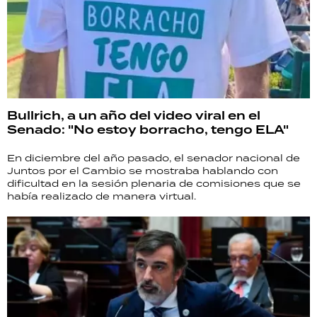
Bullrich, a un año del video viral en el
Senado: "No estoy borracho, tengo ELA"
En diciembre del año pasado, el senador nacional de
Juntos por el Cambio se mostraba hablando con
dificultad en la sesión plenaria de comisiones que se
había realizado de manera virtual.