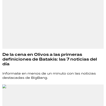
De la cena en Olivos a las primeras
definiciones de Batakis: las 7 noticias del
día
Informate en menos de un minuto con las noticias
destacadas de BigBang.