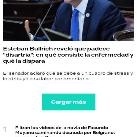
Esteban Bullrich reveló que padece
"disartria": en qué consiste la enfermedad y
qué la dispara
El senador aclaró que se debe a un cuadro de stress y
lo atribuyó a su labor parlamentaria.
Cargar más
Filtran los videos de la novia de Facundo
Moyano caminando desnuda por Belgrano: