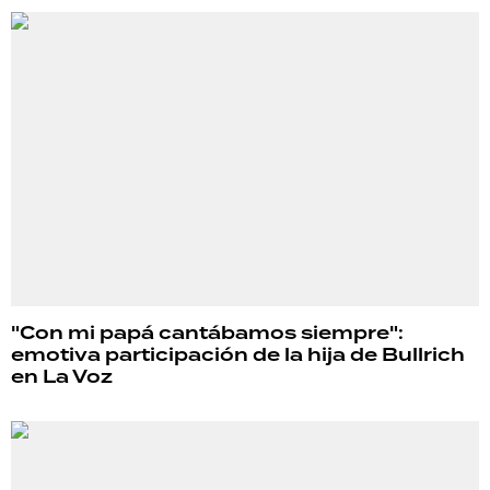
"Con mi papá cantábamos siempre":
emotiva participación de la hija de Bullrich
en La Voz