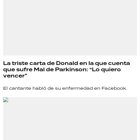
La triste carta de Donald en la que cuenta
que sufre Mal de Parkinson: “Lo quiero
vencer”
El cantante habló de su enfermedad en Facebook.