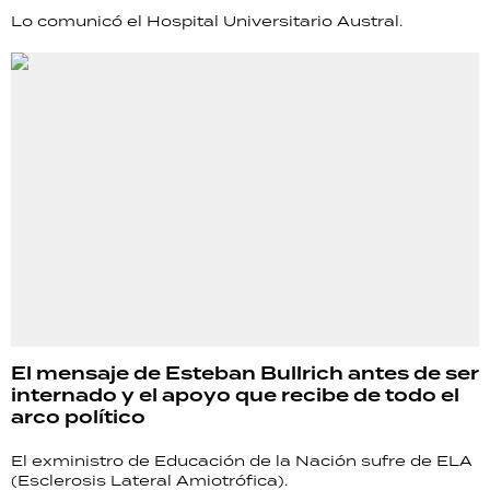
Lo comunicó el Hospital Universitario Austral.
El mensaje de Esteban Bullrich antes de ser
internado y el apoyo que recibe de todo el
arco político
El exministro de Educación de la Nación sufre de ELA
(Esclerosis Lateral Amiotrófica).