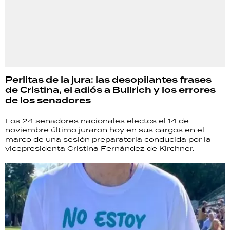
Perlitas de la jura: las desopilantes frases
de Cristina, el adiós a Bullrich y los errores
de los senadores
Los 24 senadores nacionales electos el 14 de
noviembre último juraron hoy en sus cargos en el
marco de una sesión preparatoria conducida por la
vicepresidenta Cristina Fernández de Kirchner.