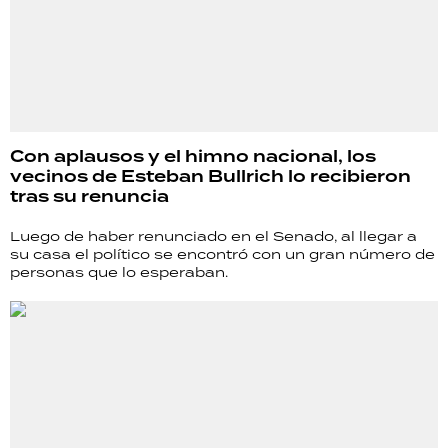
Con aplausos y el himno nacional, los
vecinos de Esteban Bullrich lo recibieron
tras su renuncia
Luego de haber renunciado en el Senado, al llegar a
su casa el político se encontró con un gran número de
personas que lo esperaban.