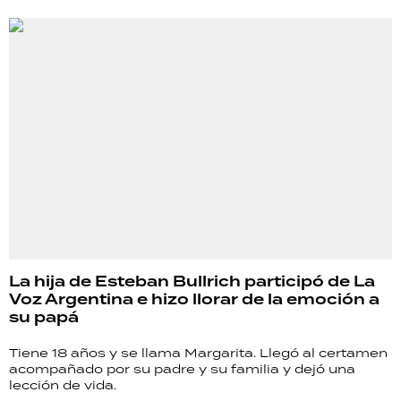
La hija de Esteban Bullrich participó de La
Voz Argentina e hizo llorar de la emoción a
su papá
Tiene 18 años y se llama Margarita. Llegó al certamen
acompañado por su padre y su familia y dejó una
lección de vida.