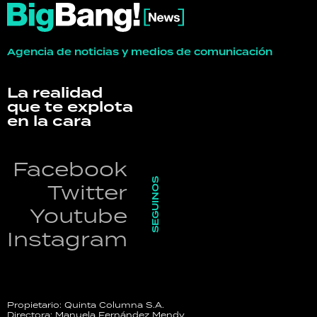
Agencia de noticias y medios de comunicación
La realidad
que te explota
en la cara
Facebook
SEGUINOS
Twitter
Youtube
Instagram
Propietario: Quinta Columna S.A.
Directora: Manuela Fernández Mendy