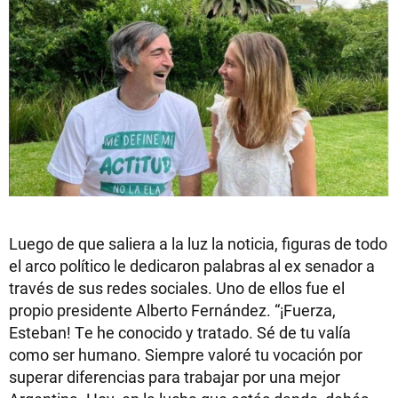
Luego de que saliera a la luz la noticia, figuras de todo
el arco político le dedicaron palabras al ex senador a
través de sus redes sociales. Uno de ellos fue el
propio presidente Alberto Fernández. “¡Fuerza,
Esteban! Te he conocido y tratado. Sé de tu valía
como ser humano. Siempre valoré tu vocación por
superar diferencias para trabajar por una mejor