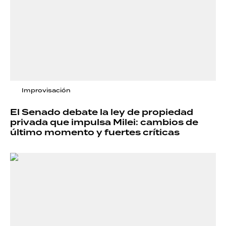
Improvisación
El Senado debate la ley de propiedad
privada que impulsa Milei: cambios de
último momento y fuertes críticas