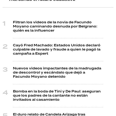
Filtran los videos de la novia de Facundo
Moyano caminando desnuda por Belgrano:
quién es la influencer
Cayó Fred Machado: Estados Unidos declaró
culpable de lavado y fraude a quien le pagó la
campaña a Espert
Nuevos videos impactantes de la madrugada
de descontrol y escándalo que dejó a
Facundo Moyano detenido
Bomba en la boda de Tini y De Paul: aseguran
que los padres de la cantante no están
invitados al casamiento
El duro relato de Candela Arizaga tras