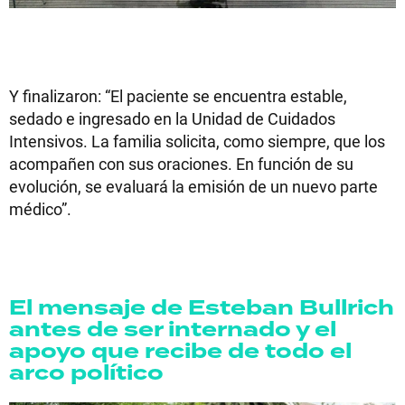
Y finalizaron: “El paciente se encuentra estable,
sedado e ingresado en la Unidad de Cuidados
Intensivos. La familia solicita, como siempre, que los
acompañen con sus oraciones. En función de su
evolución, se evaluará la emisión de un nuevo parte
médico”.
El mensaje de Esteban Bullrich
antes de ser internado y el
apoyo que recibe de todo el
arco político