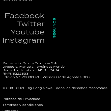
Facebook
SEGUINOS
Twitter
Youtube
Instagram
Propietario: Quinta Columna S.A.
Directora: Manuela Fernández Mendy
Domicilio: Humboldt 1493 - CABA
RNPI: 5222533
Edición N°: 20032871 - Viernes 07 de Agosto 2026
© 2015-2026 Big Bang News. Todos los derechos reservados.
Políticas de Privacidad
Términos y condiciones
Comercial