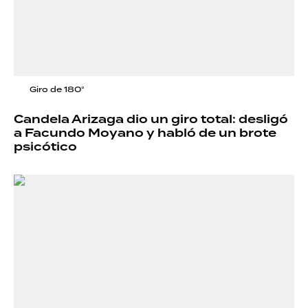
Giro de 180°
Candela Arizaga dio un giro total: desligó
a Facundo Moyano y habló de un brote
psicótico