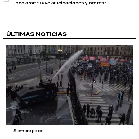
declarar: "Tuve alucinaciones y brotes"
ÚLTIMAS NOTICIAS
Siempre palos