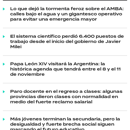
Lo que dejó la tormenta feroz sobre el AMBA:
calles bajo el agua y un gigantesco operativo
para evitar una emergencia mayor
El sistema científico perdió 6.400 puestos de
trabajo desde el inicio del gobierno de Javier
Milei
Papa León XIV visitará la Argentina: la
histórica agenda que tendrá entre el 8 y el 11
de noviembre
Paro docente en el regreso a clases: algunas
provincias dieron clases con normalidad en
medio del fuerte reclamo salarial
Más jóvenes terminan la secundaria, pero la
desigualdad y fuerte brecha social siguen
marcando el futuro educativo