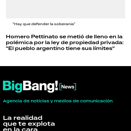
"Hay que defender la soberanía"
Homero Pettinato se metió de lleno en la
polémica por la ley de propiedad privada:
"El pueblo argentino tiene sus límites"
Agencia de noticias y medios de comunicación
La realidad
que te explota
en la cara