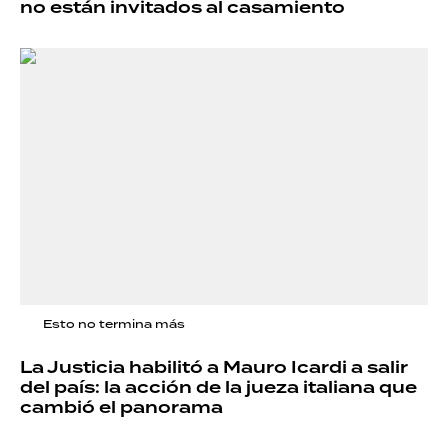
no están invitados al casamiento
Esto no termina más
La Justicia habilitó a Mauro Icardi a salir
del país: la acción de la jueza italiana que
cambió el panorama