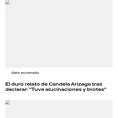
Gato encerrado
El duro relato de Candela Arizaga tras
declarar: "Tuve alucinaciones y brotes"