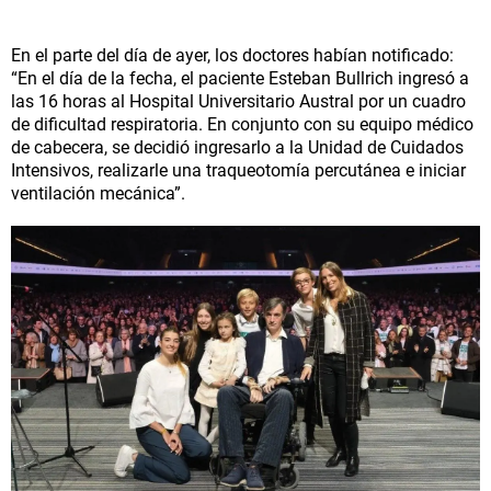
En el parte del día de ayer, los doctores habían notificado:
“En el día de la fecha, el paciente Esteban Bullrich ingresó a
las 16 horas al Hospital Universitario Austral por un cuadro
de dificultad respiratoria. En conjunto con su equipo médico
de cabecera, se decidió ingresarlo a la Unidad de Cuidados
Intensivos, realizarle una traqueotomía percutánea e iniciar
ventilación mecánica”.