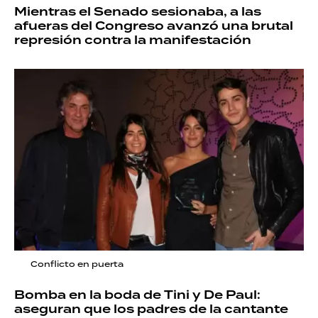
Mientras el Senado sesionaba, a las
afueras del Congreso avanzó una brutal
represión contra la manifestación
Conflicto en puerta
Bomba en la boda de Tini y De Paul:
aseguran que los padres de la cantante