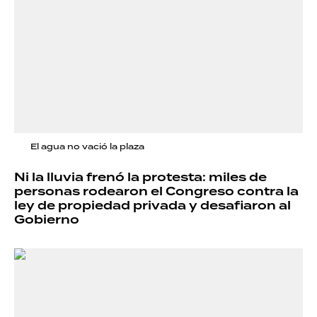
El agua no vació la plaza
Ni la lluvia frenó la protesta: miles de
personas rodearon el Congreso contra la
ley de propiedad privada y desafiaron al
Gobierno