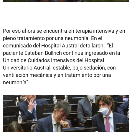
Por eso ahora se encuentra en terapia intensiva y en
pleno tratamiento por una neumonía. En el
comunicado del Hospital Austral detallaron: “El
paciente Esteban Bullrich continúa ingresado en la
Unidad de Cuidados Intensivos del Hospital
Universitario Austral, estable, bajo sedación, con
ventilación mecánica y en tratamiento por una
neumonía”.