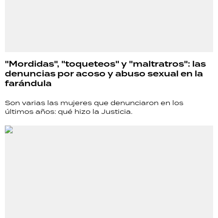
"Mordidas", "toqueteos" y "maltratros": las
denuncias por acoso y abuso sexual en la
farándula
Son varias las mujeres que denunciaron en los
últimos años: qué hizo la Justicia.