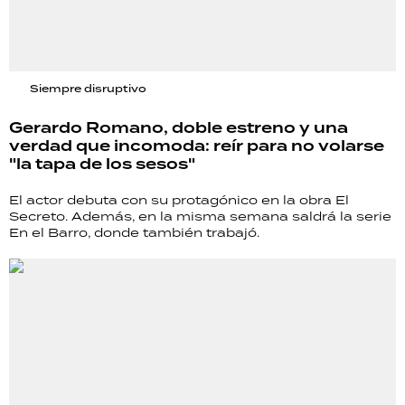
Siempre disruptivo
Gerardo Romano, doble estreno y una
verdad que incomoda: reír para no volarse
"la tapa de los sesos"
El actor debuta con su protagónico en la obra El
Secreto. Además, en la misma semana saldrá la serie
En el Barro, donde también trabajó.