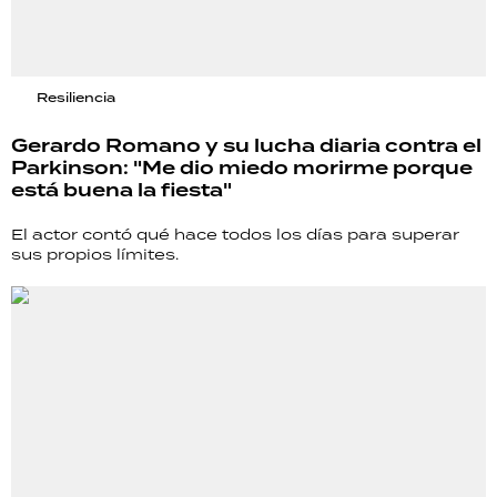
Resiliencia
Gerardo Romano y su lucha diaria contra el
Parkinson: "Me dio miedo morirme porque
está buena la fiesta"
El actor contó qué hace todos los días para superar
sus propios límites.