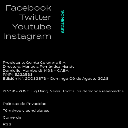
Facebook
SEGUINOS
Twitter
Youtube
Instagram
Propietario: Quinta Columna S.A.
Directora: Manuela Fernández Mendy
Domicilio: Humboldt 1493 - CABA
RNPI: 5222533
Edición N°: 20032873 - Domingo 09 de Agosto 2026
© 2015-2026 Big Bang News. Todos los derechos reservados.
Políticas de Privacidad
Términos y condiciones
Comercial
RSS