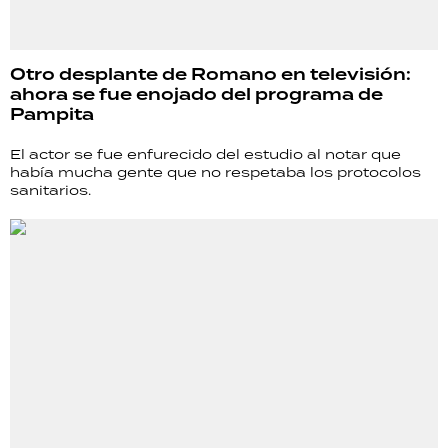
Otro desplante de Romano en televisión:
ahora se fue enojado del programa de
Pampita
El actor se fue enfurecido del estudio al notar que
había mucha gente que no respetaba los protocolos
sanitarios.