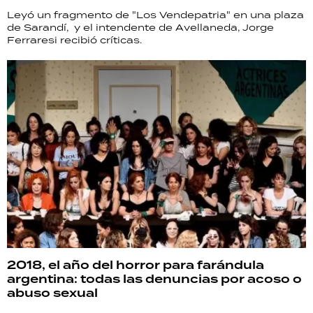
Leyó un fragmento de "Los Vendepatria" en una plaza
de Sarandí, y el intendente de Avellaneda, Jorge
Ferraresi recibió críticas.
2018, el año del horror para farándula
argentina: todas las denuncias por acoso o
abuso sexual