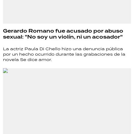
Gerardo Romano fue acusado por abuso
sexual: "No soy un violín, ni un acosador"
La actriz Paula Di Chello hizo una denuncia pública
por un hecho ocurrido durante las grabaciones de la
novela Se dice amor.