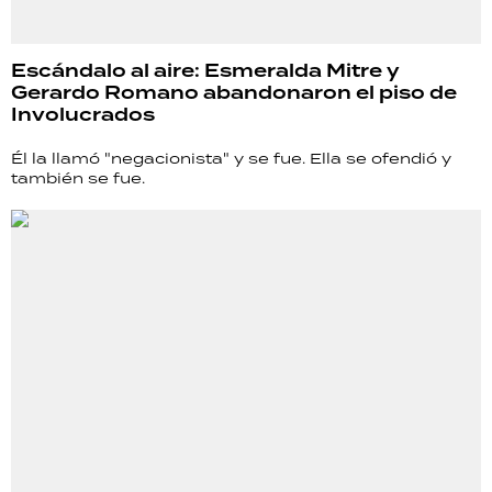
Escándalo al aire: Esmeralda Mitre y
Gerardo Romano abandonaron el piso de
Involucrados
Él la llamó "negacionista" y se fue. Ella se ofendió y
también se fue.