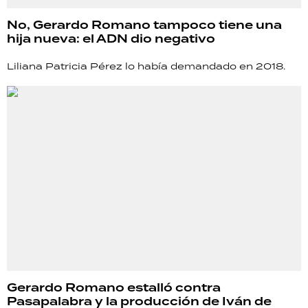
No, Gerardo Romano tampoco tiene una
hija nueva: el ADN dio negativo
Liliana Patricia Pérez lo había demandado en 2018.
Gerardo Romano estalló contra
Pasapalabra y la producción de Iván de