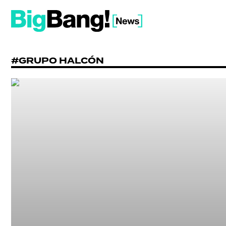
#GRUPO HALCÓN