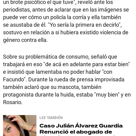
un brote psicótico el que tuve", reveló ante los
periodistas, antes de aclarar que en las imágenes se
puede ver cómo un policía la corría y ella también
se asustaba de él. "Yo sería la primera en decirlo",
sostuvo en relación a si hubiera existido violencia de
género contra ella.
Sobre su problemática de consumo, señaló que
trabajará en eso "de acá en adelante para estar bien"
e insistió que lamentaba no poder hablar "con
Facundo". Durante la rueda de prensa improvisada
también aclaró que su mascota, también
protagonista durante la huida, estaba "muy bien" y en
Rosario.
LEE TAMBIÉN
Caso Julián Álvarez Guardia
Renunció el abogado de