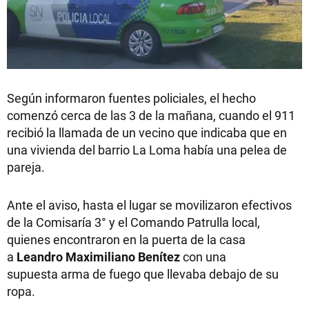
Según informaron fuentes policiales, el hecho
comenzó cerca de las 3 de la mañana, cuando el 911
recibió la llamada de un vecino que indicaba que en
una vivienda del barrio La Loma había una pelea de
pareja.
Ante el aviso, hasta el lugar se movilizaron efectivos
de la Comisaría 3° y el Comando Patrulla local,
quienes encontraron en la puerta de la casa
a
Leandro Maximiliano Benítez
con una
supuesta arma de fuego que llevaba debajo de su
ropa.