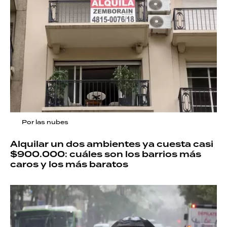
Por las nubes
Alquilar un dos ambientes ya cuesta casi
$900.000: cuáles son los barrios más
caros y los más baratos