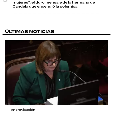
mujeres": el duro mensaje de la hermana de
Candela que encendió la polémica
ÚLTIMAS NOTICIAS
Improvisación