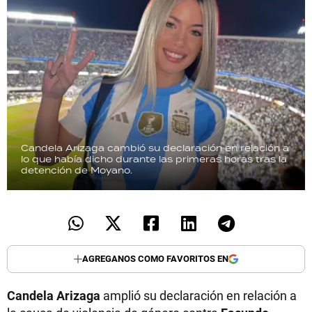
Candela Arizaga cambió su declaración en relación a
lo que había dicho durante las primeras horas tras la
detención de Moyano.
AGREGANOS COMO FAVORITOS EN
Candela Arizaga
amplió su declaración en relación a