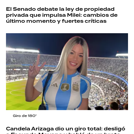
El Senado debate la ley de propiedad
privada que impulsa Milei: cambios de
último momento y fuertes críticas
Giro de 180°
Candela Arizaga dio un giro total: desligó