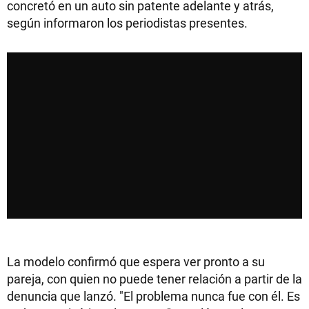
concretó en un auto sin patente adelante y atrás,
según informaron los periodistas presentes.
La modelo confirmó que espera ver pronto a su
pareja, con quien no puede tener relación a partir de la
denuncia que lanzó. "El problema nunca fue con él. Es