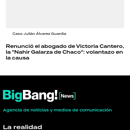
Caso Julián Álvarez Guardia
Renunció el abogado de Victoria Cantero,
la "Nahir Galarza de Chaco": volantazo en
la causa
Agencia de noticias y medios de comunicación
La realidad