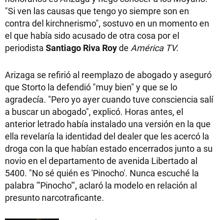
"Si ven las causas que tengo yo siempre son en
contra del kirchnerismo", sostuvo en un momento en
el que había sido acusado de otra cosa por el
periodista
Santiago Riva Roy
de
América TV
.
Arizaga se refirió al reemplazo de abogado y aseguró
que Storto la defendió "muy bien" y que se lo
agradecía. "Pero yo ayer cuando tuve consciencia salí
a buscar un abogado", explicó. Horas antes, el
anterior letrado había instalado una versión en la que
ella revelaría la identidad del dealer que les acercó la
droga con la que habían estado encerrados junto a su
novio en el departamento de avenida Libertado al
5400. "No sé quién es 'Pinocho'. Nunca escuché la
palabra "'Pinocho'", aclaró la modelo en relación al
presunto narcotraficante.