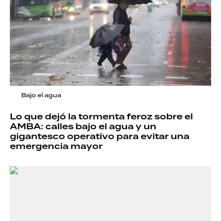
Bajo el agua
Lo que dejó la tormenta feroz sobre el
AMBA: calles bajo el agua y un
gigantesco operativo para evitar una
emergencia mayor