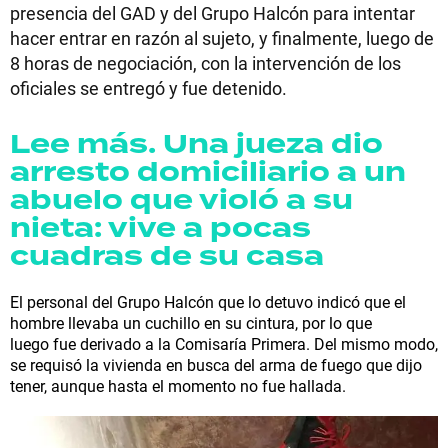
presencia del GAD y del Grupo Halcón para intentar
hacer entrar en razón al sujeto, y finalmente, luego de
8 horas de negociación, con la intervención de los
oficiales se entregó y fue detenido.
Lee más. Una jueza dio
arresto domiciliario a un
abuelo que violó a su
nieta: vive a pocas
cuadras de su casa
El personal del Grupo Halcón que lo detuvo indicó que el
hombre llevaba un cuchillo en su cintura, por lo que
luego fue derivado a la Comisaría Primera. Del mismo modo,
se requisó la vivienda en busca del arma de fuego que dijo
tener, aunque hasta el momento no fue hallada.