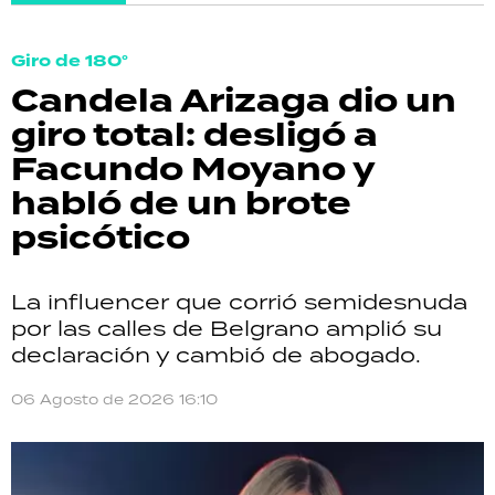
Giro de 180°
Candela Arizaga dio un
giro total: desligó a
Facundo Moyano y
habló de un brote
psicótico
La influencer que corrió semidesnuda
por las calles de Belgrano amplió su
declaración y cambió de abogado.
06 Agosto de 2026 16:10