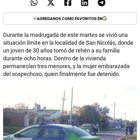
AGREGANOS COMO FAVORITOS EN
Durante la madrugada de este martes se vivió una
situación límite en la localidad de San Nicolás, donde
un joven de 30 años tomó de rehén a su familia
durante ocho horas. Dentro de la vivienda
permanecían tres menores, y la mujer embarazada
del sospechoso, quien finalmente fue detenido.