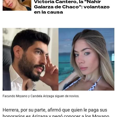
Victoria Cantero, la "Nahir
Galarza de Chaco": volantazo
en la causa
Facundo Moyano y Candela Arizaga siguen de novios.
Herrera, por su parte, afirmó que quien le paga sus
honorarios es Arizaga y negó conocer a los Moyano.