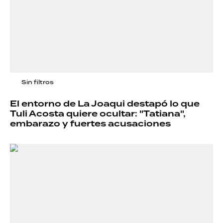
Sin filtros
El entorno de La Joaqui destapó lo que
Tuli Acosta quiere ocultar: "Tatiana",
embarazo y fuertes acusaciones