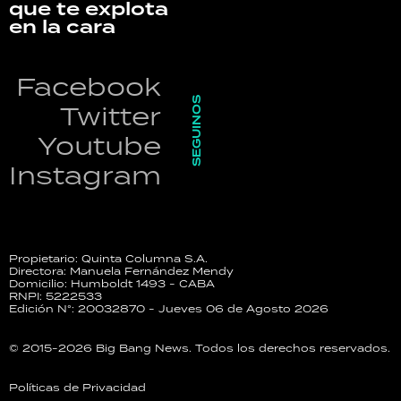
que te explota
en la cara
Facebook
SEGUINOS
Twitter
Youtube
Instagram
Propietario: Quinta Columna S.A.
Directora: Manuela Fernández Mendy
Domicilio: Humboldt 1493 - CABA
RNPI: 5222533
Edición N°: 20032870 - Jueves 06 de Agosto 2026
© 2015-2026 Big Bang News. Todos los derechos reservados.
Políticas de Privacidad