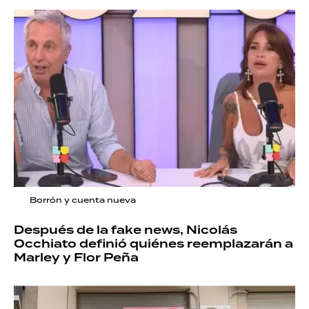
Borrón y cuenta nueva
Después de la fake news, Nicolás
Occhiato definió quiénes reemplazarán a
Marley y Flor Peña