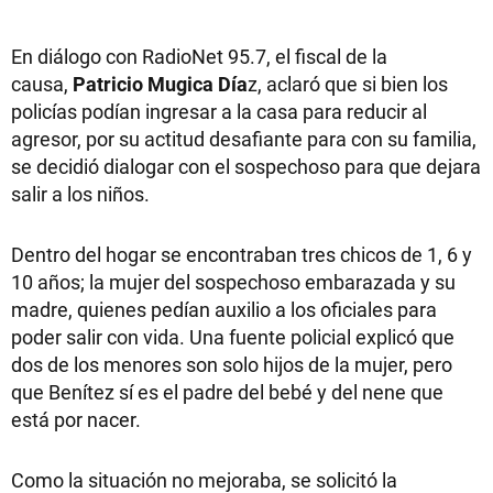
En diálogo con RadioNet 95.7, el fiscal de la
causa,
Patricio Mugica Día
z, aclaró que si bien los
policías podían ingresar a la casa para reducir al
agresor, por su actitud desafiante para con su familia,
se decidió dialogar con el sospechoso para que dejara
salir a los niños.
Dentro del hogar se encontraban tres chicos de 1, 6 y
10 años; la mujer del sospechoso embarazada y su
madre, quienes pedían auxilio a los oficiales para
poder salir con vida. Una fuente policial explicó que
dos de los menores son solo hijos de la mujer, pero
que Benítez sí es el padre del bebé y del nene que
está por nacer.
Como la situación no mejoraba, se solicitó la