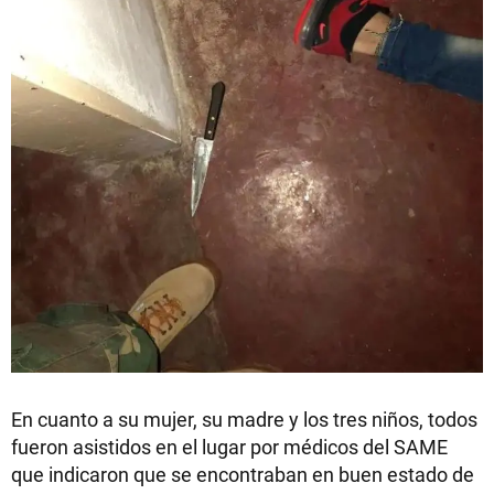
En cuanto a su mujer, su madre y los tres niños, todos
fueron asistidos en el lugar por médicos del SAME
que indicaron que se encontraban en buen estado de