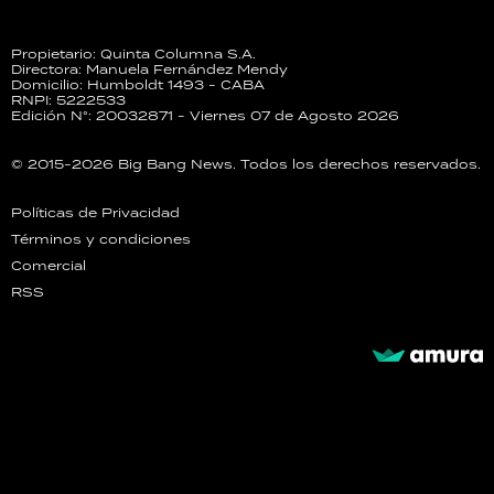
Propietario: Quinta Columna S.A.
Directora: Manuela Fernández Mendy
Domicilio: Humboldt 1493 - CABA
RNPI: 5222533
Edición N°: 20032871 - Viernes 07 de Agosto 2026
© 2015-2026 Big Bang News. Todos los derechos reservados.
Políticas de Privacidad
Términos y condiciones
Comercial
RSS