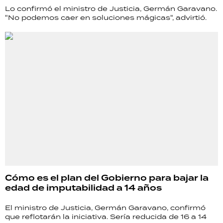
Lo confirmó el ministro de Justicia, Germán Garavano.
"No podemos caer en soluciones mágicas", advirtió.
Cómo es el plan del Gobierno para bajar la
edad de imputabilidad a 14 años
El ministro de Justicia, Germán Garavano, confirmó
que reflotarán la iniciativa. Sería reducida de 16 a 14