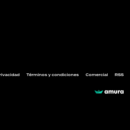
Privacidad
Términos y condiciones
Comercial
RSS