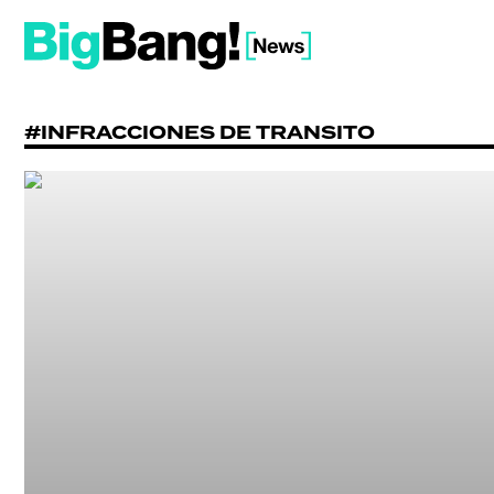
#INFRACCIONES DE TRANSITO