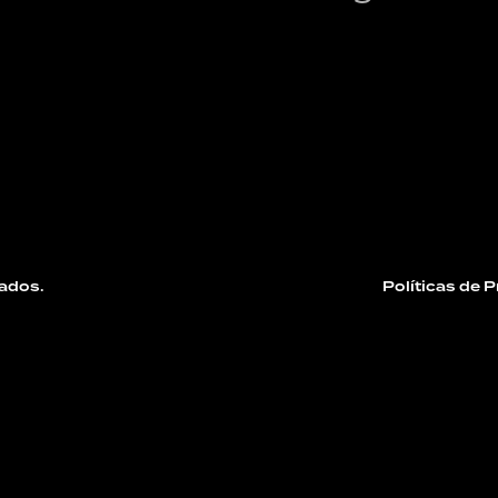
ados.
Políticas de 