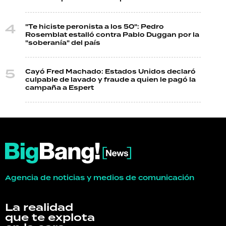
"Te hiciste peronista a los 50": Pedro
Rosemblat estalló contra Pablo Duggan por la
"soberanía" del país
Cayó Fred Machado: Estados Unidos declaró
culpable de lavado y fraude a quien le pagó la
campaña a Espert
Agencia de noticias y medios de comunicación
La realidad
que te explota