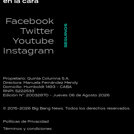
en la cara
Facebook
SEGUINOS
Twitter
Youtube
Instagram
Propietario: Quinta Columna S.A.
Directora: Manuela Fernández Mendy
Domicilio: Humboldt 1493 - CABA
RNPI: 5222533
Edición N°: 20032870 - Jueves 06 de Agosto 2026
© 2015-2026 Big Bang News. Todos los derechos reservados.
Políticas de Privacidad
Términos y condiciones