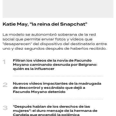
Katie May, "la reina del Snapchat”
La modelo se autonombró soberana de la red
social que permite enviar fotos y vídeos que
“desaparecen” del dispositivo del destinatario entre
uno y diez segundos después de haberlos recibido.
Filtran los videos de la novia de Facundo
Moyano caminando desnuda por Belgrano:
quién es la influencer
Nuevos videos impactantes de la madrugada
de descontrol y escándalo que dejó a
Facundo Moyano detenido
"Después hablan de los derechos de las
mujeres": el duro mensaje de la hermana de
Candela que encendió la polémica