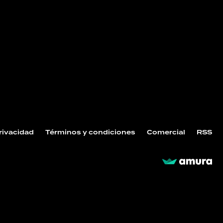
Privacidad
Términos y condiciones
Comercial
RSS