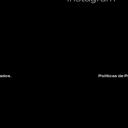
ados.
Políticas de 