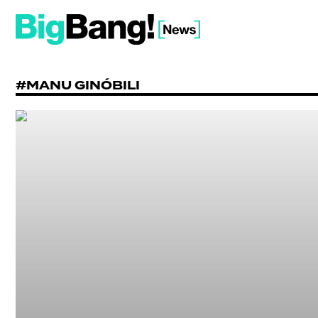
#MANU GINÓBILI