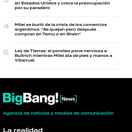
en Estados Unidos y crece la preocupación
por su paradero
Milei se burló de la crisis de los comercios
argentinos: "Se quejan pero después
compran en Temu o en Shein"
Ley de Tierras: el poroteo pone nerviosa a
Bullrich mientras Milei ata de pies y manos a
Villarruel
Agencia de noticias y medios de comunicación
La realidad