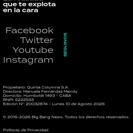
que te explota
en la cara
Facebook
SEGUINOS
Twitter
Youtube
Instagram
Propietario: Quinta Columna S.A.
Directora: Manuela Fernández Mendy
Domicilio: Humboldt 1493 - CABA
RNPI: 5222533
Edición N°: 20032874 - Lunes 10 de Agosto 2026
© 2015-2026 Big Bang News. Todos los derechos reservados.
Políticas de Privacidad