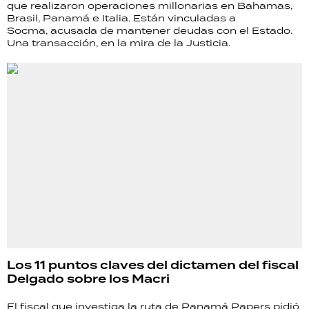
que realizaron operaciones millonarias en Bahamas,
Brasil, Panamá e Italia. Están vinculadas a
Socma, acusada de mantener deudas con el Estado.
Una transacción, en la mira de la Justicia.
Los 11 puntos claves del dictamen del fiscal
Delgado sobre los Macri
El fiscal que investiga la ruta de Panamá Papers pidió