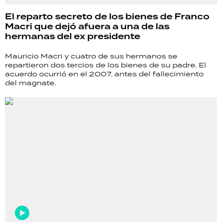
El reparto secreto de los bienes de Franco
Macri que dejó afuera a una de las
hermanas del ex presidente
Mauricio Macri y cuatro de sus hermanos se
repartieron dos tercios de los bienes de su padre. El
acuerdo ocurrió en el 2007, antes del fallecimiento
del magnate.