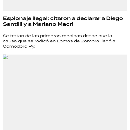
Espionaje ilegal: citaron a declarar a Diego
Santilli y a Mariano Macri
Se tratan de las primeras medidas desde que la
causa que se radicó en Lomas de Zamora llegó a
Comodoro Py.