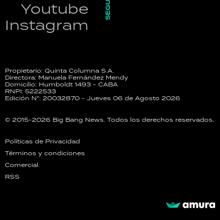
SEGUINOS
Youtube
Instagram
Propietario: Quinta Columna S.A.
Directora: Manuela Fernández Mendy
Domicilio: Humboldt 1493 - CABA
RNPI: 5222533
Edición N°: 20032870 - Jueves 06 de Agosto 2026
© 2015-2026 Big Bang News. Todos los derechos reservados.
Políticas de Privacidad
Términos y condiciones
Comercial
RSS