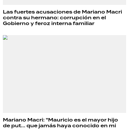
Las fuertes acusaciones de Mariano Macri
contra su hermano: corrupción en el
Gobierno y feroz interna familiar
Mariano Macri: "Mauricio es el mayor hijo
de put... que jamás haya conocido en mi