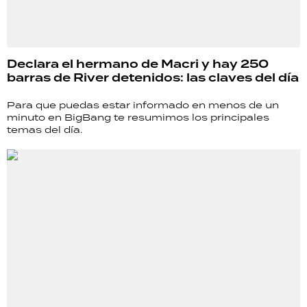
Declara el hermano de Macri y hay 250
barras de River detenidos: las claves del día
Para que puedas estar informado en menos de un
minuto en BigBang te resumimos los principales
temas del día.