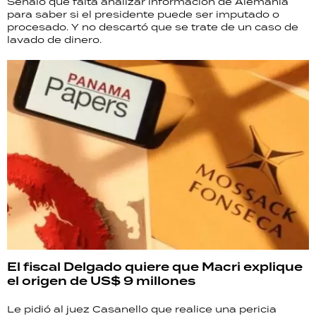
Señaló que falta analizar información de Alemania
para saber si el presidente puede ser imputado o
procesado. Y no descartó que se trate de un caso de
lavado de dinero.
El fiscal Delgado quiere que Macri explique
el origen de US$ 9 millones
Le pidió al juez Casanello que realice una pericia