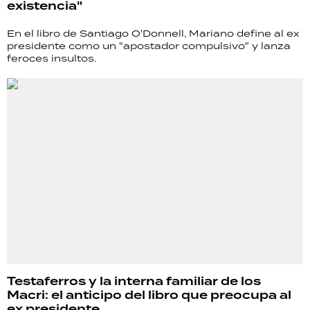
existencia"
En el libro de Santiago O'Donnell, Mariano define al ex
presidente como un "apostador compulsivo" y lanza
feroces insultos.
Testaferros y la interna familiar de los
Macri: el anticipo del libro que preocupa al
ex presidente