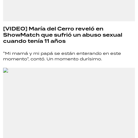
[VIDEO] María del Cerro reveló en
ShowMatch que sufrió un abuso sexual
cuando tenía 11 años
"Mi mamá y mi papá se están enterando en este
momento", contó. Un momento durísimo.