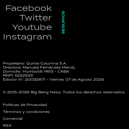
Facebook
SEGUINOS
Twitter
Youtube
Instagram
Propietario: Quinta Columna S.A.
Directora: Manuela Fernández Mendy
Domicilio: Humboldt 1493 - CABA
RNPI: 5222533
Edición N°: 20032871 - Viernes 07 de Agosto 2026
© 2015-2026 Big Bang News. Todos los derechos reservados.
Políticas de Privacidad
Términos y condiciones
Comercial
RSS