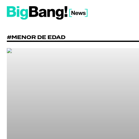
#MENOR DE EDAD