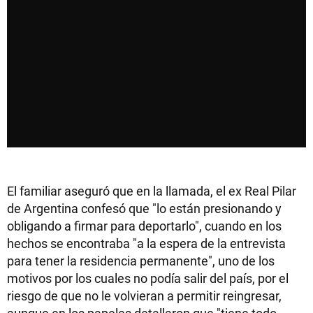
El familiar aseguró que en la llamada, el ex Real Pilar
de Argentina confesó que "lo están presionando y
obligando a firmar para deportarlo", cuando en los
hechos se encontraba "a la espera de la entrevista
para tener la residencia permanente", uno de los
motivos por los cuales no podía salir del país, por el
riesgo de que no le volvieran a permitir reingresar,
aunque en los papeles detallaron que "tiene todo