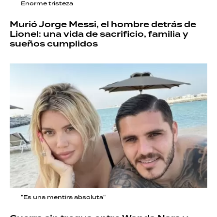
Enorme tristeza
Murió Jorge Messi, el hombre detrás de
Lionel: una vida de sacrificio, familia y
sueños cumplidos
"Es una mentira absoluta"