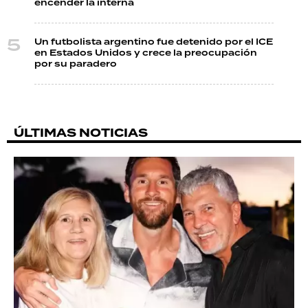
encender la interna
Un futbolista argentino fue detenido por el ICE
en Estados Unidos y crece la preocupación
por su paradero
ÚLTIMAS NOTICIAS