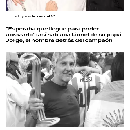
La figura detrás del 10
"Esperaba que llegue para poder
abrazarlo": así hablaba Lionel de su papá
Jorge, el hombre detrás del campeón