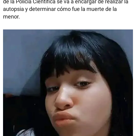
de la Policía Científica se va a encargar de realizar la
autopsia y determinar cómo fue la muerte de la
menor.