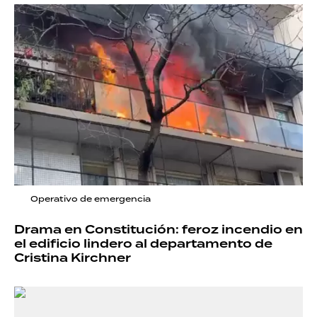
Operativo de emergencia
Drama en Constitución: feroz incendio en
el edificio lindero al departamento de
Cristina Kirchner