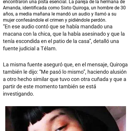
encontraron una pista esencial. La pareja de la hermana de
Amanda, identificada como Sixto Quiroga, un hombre de 30
años, a media mañana le mandó un audio y llamó a su
mujer confesándole el crimen y pidiéndole perdón.
“En ese audio contó que se había mandado una
macana con la chica, que la había asesinado y que la
tenía escondida en el patio de la casa”, detalló una
fuente judicial a Télam.
La misma fuente aseguró que, en el mensaje, Quiroga
también le dijo: “Me pasó lo mismo”, haciendo alusión
a otro hecho similar que tuvo con otra cuñada y que a
partir de este momento también se está
investigando.