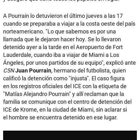
A Pourrain lo detuvieron el último jueves a las 17
cuando se preparaba a viajar a la costa oeste del país
norteamericano. "Lo que sabemos es por una
llamada que le dejaron hacer hoy. Se lo llevaron
detenido ayer a la tarde en el Aeropuerto de Fort
Lauderdale, cuando iba a viajar de Miami a Los
Ángeles, por unos partidos de su equipo", explicó ante
C5N
Juan Pourrain
, hermano del futbolista, quien
calificó la detención como "injusta". El caso figura
en los registros oficiales del ICE con la etiqueta de
"Matías Alejandro Pourrain" y allí reclaman que la
familia se comunique con el centro de detención del
ICE de Krome, en la ciudad de Miami, sin aclarar si
el hombre se encuentra detenido en ese lugar.