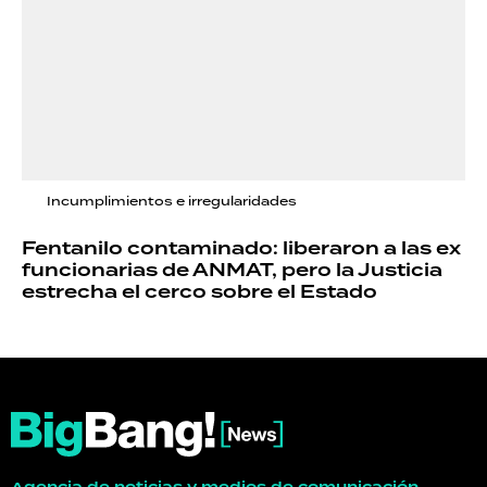
Incumplimientos e irregularidades
Fentanilo contaminado: liberaron a las ex
funcionarias de ANMAT, pero la Justicia
estrecha el cerco sobre el Estado