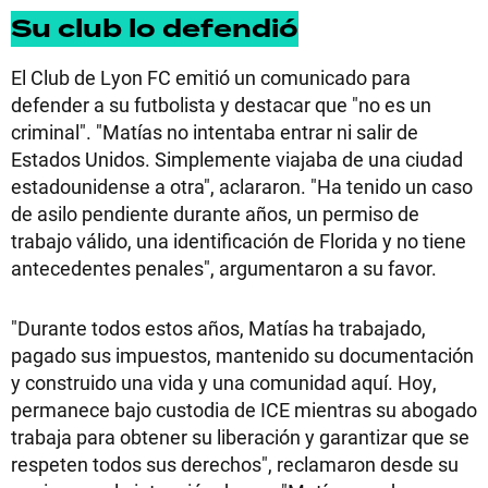
Su club lo defendió
El Club de Lyon FC emitió un comunicado para
defender a su futbolista y destacar que "no es un
criminal". "Matías no intentaba entrar ni salir de
Estados Unidos. Simplemente viajaba de una ciudad
estadounidense a otra", aclararon. "Ha tenido un caso
de asilo pendiente durante años, un permiso de
trabajo válido, una identificación de Florida y no tiene
antecedentes penales", argumentaron a su favor.
"Durante todos estos años, Matías ha trabajado,
pagado sus impuestos, mantenido su documentación
y construido una vida y una comunidad aquí. Hoy,
permanece bajo custodia de ICE mientras su abogado
trabaja para obtener su liberación y garantizar que se
respeten todos sus derechos", reclamaron desde su