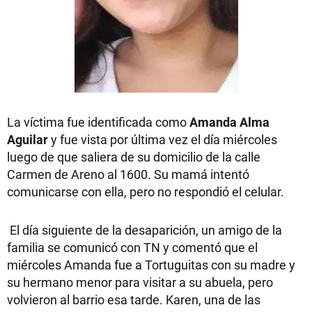
La víctima fue identificada como
Amanda Alma
Aguilar
y fue vista por última vez el día miércoles
luego de que saliera de su domicilio de la calle
Carmen de Areno al 1600. Su mamá intentó
comunicarse con ella, pero no respondió el celular.
El día siguiente de la desaparición, un amigo de la
familia se comunicó con TN y comentó que el
miércoles Amanda fue a Tortuguitas con su madre y
su hermano menor para visitar a su abuela, pero
volvieron al barrio esa tarde. Karen, una de las