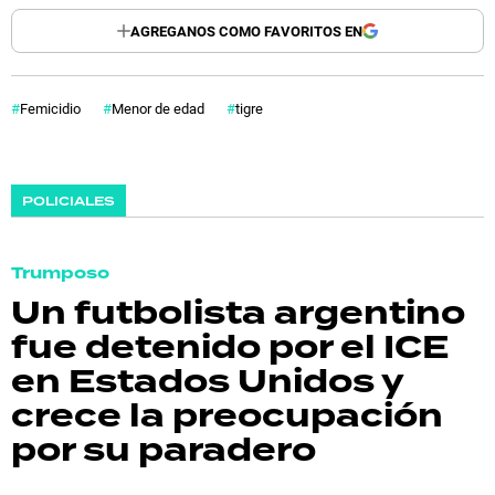
AGREGANOS COMO FAVORITOS EN
Femicidio
Menor de edad
tigre
POLICIALES
Trumposo
Un futbolista argentino
fue detenido por el ICE
en Estados Unidos y
crece la preocupación
por su paradero