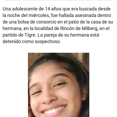
Una adolescente de 14 años que era buscada desde
la noche del miércoles, fue hallada asesinada dentro
de una bolsa de consorcio en el patio de la casa de su
hermana, en la localidad de Rincón de Milberg, en el
partido de Tigre. La pareja de su hermana está
detenido como sospechoso.