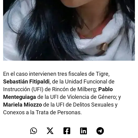
En el caso intervienen tres fiscales de Tigre,
Sebastián Fitipaldi
, de la Unidad Funcional de
Instrucción (UFI) de Rincón de Milberg;
Pablo
Menteguiaga
de la UFI de Violencia de Género; y
Mariela Miozzo
de la UFI de Delitos Sexuales y
Conexos a la Trata de Personas.