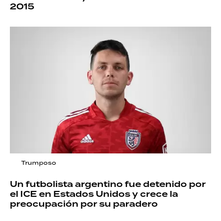
2015
Trumposo
Un futbolista argentino fue detenido por
el ICE en Estados Unidos y crece la
preocupación por su paradero