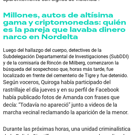
Millones, autos de altísima
gama y criptomonedas: quién
es la pareja que lavaba dinero
narco en Nordelta
Luego del hallazgo del cuerpo, detectives de la
Subdelegación Departamental de Investigaciones (SubDDI)
y de la comisaría de Rincón de Milberg, comenzaron la
búsqueda del sospechoso que, horas más tarde, fue
localizado en frente del cementerio de Tigre y fue detenido.
Según voceros, Quiroga había participado del
rastrillaje el día jueves y en su perfil de Facebook
había publicado fotos de Amanda con frases que
decía: “Todavía no apareció” junto a videos de la
marcha vecinal reclamando la aparición de la menor.
Durante las próximas horas, una unidad criminalística