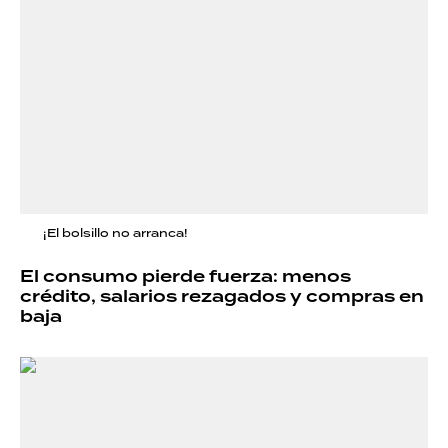
¡El bolsillo no arranca!
El consumo pierde fuerza: menos
crédito, salarios rezagados y compras en
baja