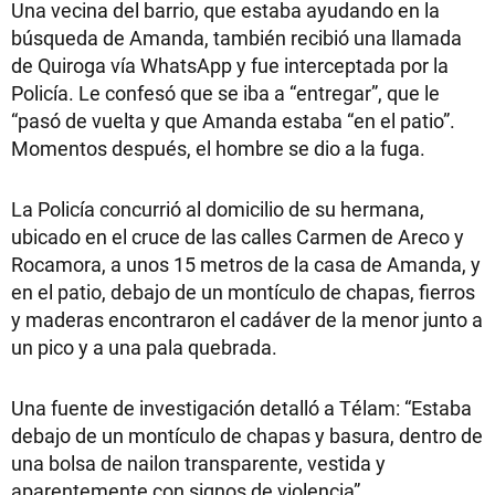
Una vecina del barrio, que estaba ayudando en la
búsqueda de Amanda, también recibió una llamada
de Quiroga vía WhatsApp y fue interceptada por la
Policía. Le confesó que se iba a “entregar”, que le
“pasó de vuelta y que Amanda estaba “en el patio”.
Momentos después, el hombre se dio a la fuga.
La Policía concurrió al domicilio de su hermana,
ubicado en el cruce de las calles Carmen de Areco y
Rocamora, a unos 15 metros de la casa de Amanda, y
en el patio, debajo de un montículo de chapas, fierros
y maderas encontraron el cadáver de la menor junto a
un pico y a una pala quebrada.
Una fuente de investigación detalló a Télam: “Estaba
debajo de un montículo de chapas y basura, dentro de
una bolsa de nailon transparente, vestida y
aparentemente con signos de violencia”.