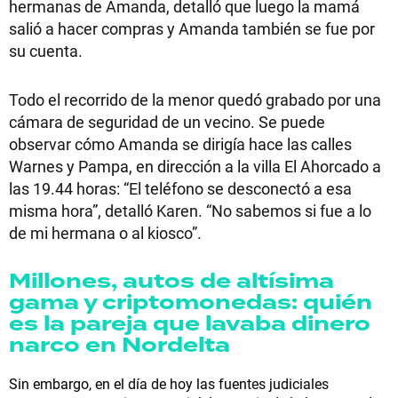
hermanas de Amanda, detalló que luego la mamá
salió a hacer compras y Amanda también se fue por
su cuenta.
Todo el recorrido de la menor quedó grabado por una
cámara de seguridad de un vecino. Se puede
observar cómo Amanda se dirigía hace las calles
Warnes y Pampa, en dirección a la villa El Ahorcado a
las 19.44 horas: “El teléfono se desconectó a esa
misma hora”, detalló Karen. “No sabemos si fue a lo
de mi hermana o al kiosco”.
Millones, autos de altísima
gama y criptomonedas: quién
es la pareja que lavaba dinero
narco en Nordelta
Sin embargo, en el día de hoy las fuentes judiciales