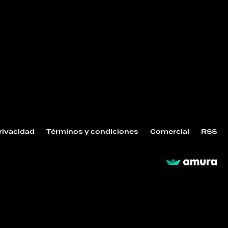
Privacidad
Términos y condiciones
Comercial
RSS