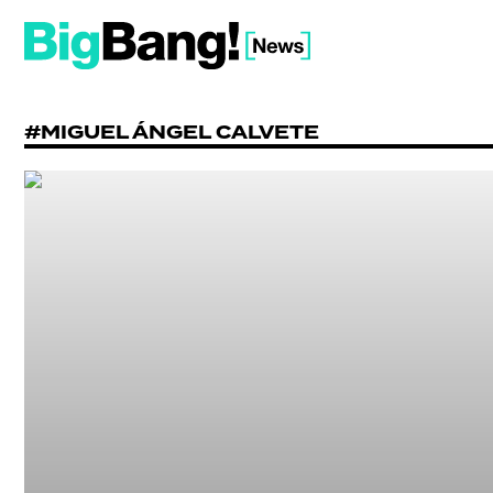
#MIGUEL ÁNGEL CALVETE