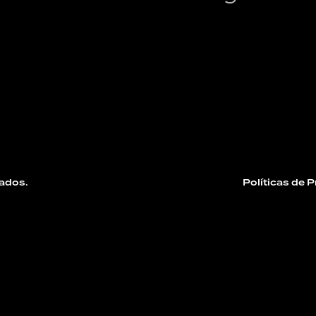
ados.
Políticas de 