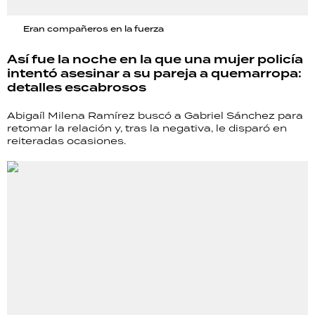
Eran compañeros en la fuerza
Así fue la noche en la que una mujer policía
intentó asesinar a su pareja a quemarropa:
detalles escabrosos
Abigaíl Milena Ramírez buscó a Gabriel Sánchez para
retomar la relación y, tras la negativa, le disparó en
reiteradas ocasiones.