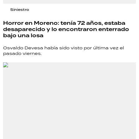
Siniestro
Horror en Moreno: tenía 72 años, estaba
desaparecido y lo encontraron enterrado
bajo una losa
Osvaldo Devesa había sido visto por última vez el
pasado viernes.