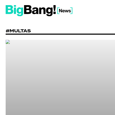
#MULTAS