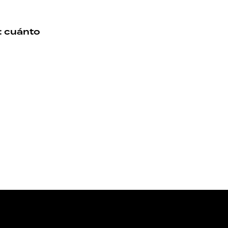
: cuánto