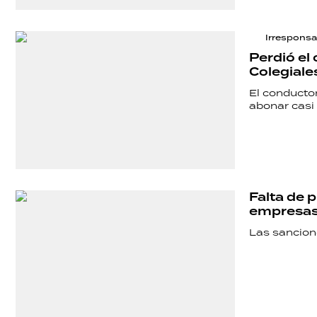
Irresponsa
Perdió el
Colegiales
El conductor
abonar casi
Falta de 
empresas
Las sancion