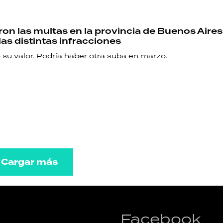
n las multas en la provincia de Buenos Aires
las distintas infracciones
 su valor. Podría haber otra suba en marzo.
Cargar más
Facebook