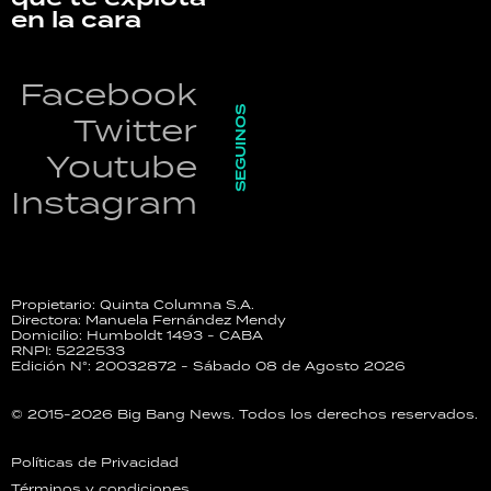
en la cara
Facebook
SEGUINOS
Twitter
Youtube
Instagram
Propietario: Quinta Columna S.A.
Directora: Manuela Fernández Mendy
Domicilio: Humboldt 1493 - CABA
RNPI: 5222533
Edición N°: 20032872 - Sábado 08 de Agosto 2026
© 2015-2026 Big Bang News. Todos los derechos reservados.
Políticas de Privacidad
Términos y condiciones