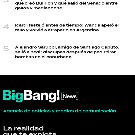
que creó Bullrich y que salió del Senado entre
gallos y medianoche
Icardi festejó antes de tiempo: Wanda apeló el
fallo y volvió a atraparlo en Argentina
Alejandro Sarubbi, amigo de Santiago Caputo,
salió a pedir disculpas después de pedir tirar
bombas en el conurbano
Agencia de noticias y medios de comunicación
La realidad
que te explota