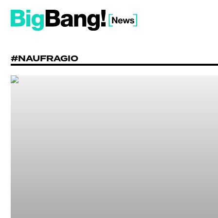
#NAUFRAGIO