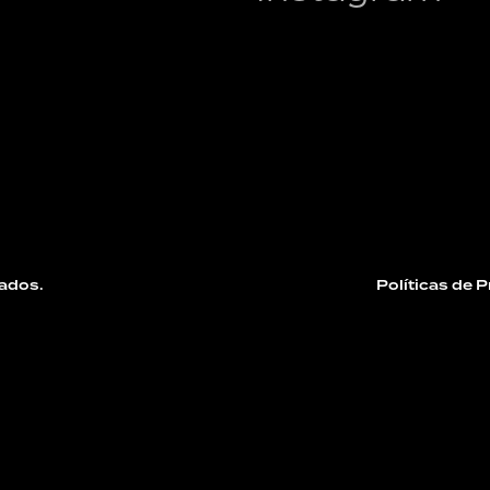
ados.
Políticas de 