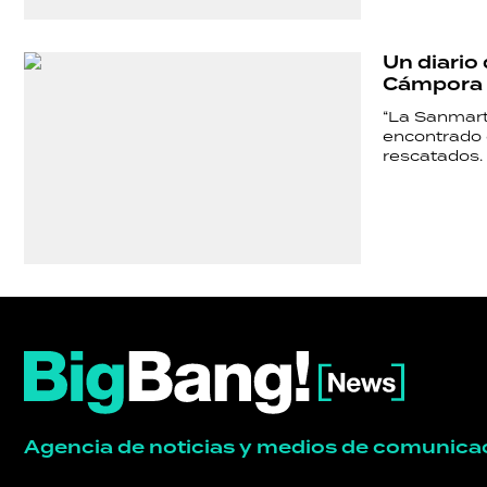
Un diario
Cámpora
“La Sanmarti
encontrado e
rescatados.
Agencia de noticias y medios de comunica