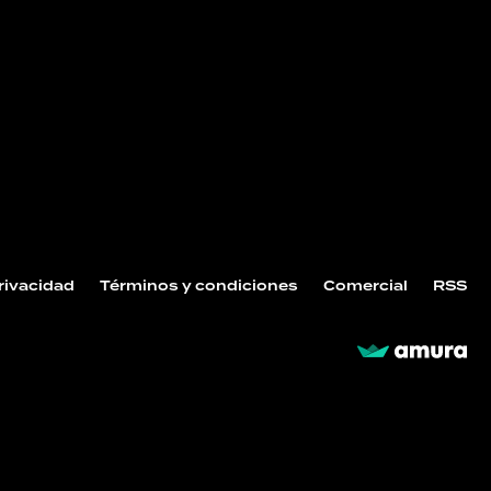
Privacidad
Términos y condiciones
Comercial
RSS