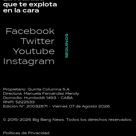
que te explota
en la cara
Facebook
SEGUINOS
Twitter
Youtube
Instagram
Propietario: Quinta Columna S.A.
Directora: Manuela Fernández Mendy
Domicilio: Humboldt 1493 - CABA
RNPI: 5222533
Edición N°: 20032871 - Viernes 07 de Agosto 2026
© 2015-2026 Big Bang News. Todos los derechos reservados.
Políticas de Privacidad