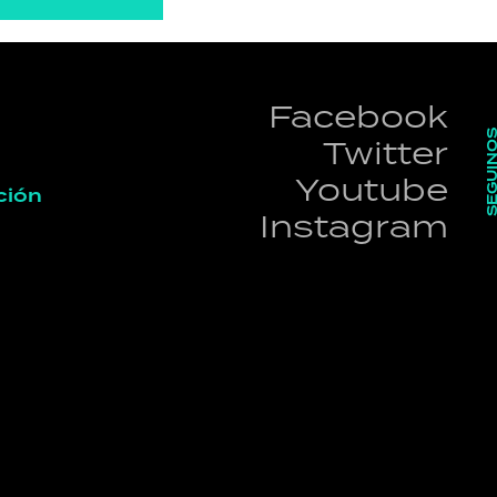
Facebook
SEGUI
Twitter
Youtube
ción
Instagram