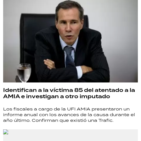
Identifican a la víctima 85 del atentado a la
AMIA e investigan a otro imputado
Los fiscales a cargo de la UFI AMIA presentaron un
informe anual con los avances de la causa durante el
año último. Confirman que existió una Trafic.