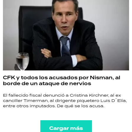
CFK y todos los acusados por Nisman, al
borde de un ataque de nervios
El fallecido fiscal denunció a Cristina Kirchner, al ex
canciller Timerman, al dirigente piquetero Luis D´Elía,
entre otros imputados. De qué se los acusa.
Cargar más