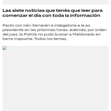
Las siete noticias que tenés que leer para
comenzar el día con toda la información
Pacto con Irán: llamarán a indagatoria a la ex
presidente en las próximas horas. Además, por orden
del juez, la Policía no pudo buscar a Maldonado en
tierra mapuche. Todos los temas.