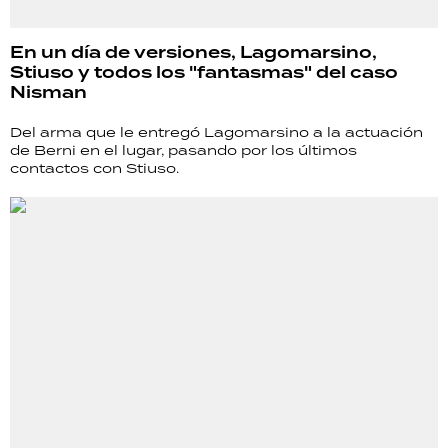
En un día de versiones, Lagomarsino,
Stiuso y todos los "fantasmas" del caso
Nisman
Del arma que le entregó Lagomarsino a la actuación
de Berni en el lugar, pasando por los últimos
contactos con Stiuso.