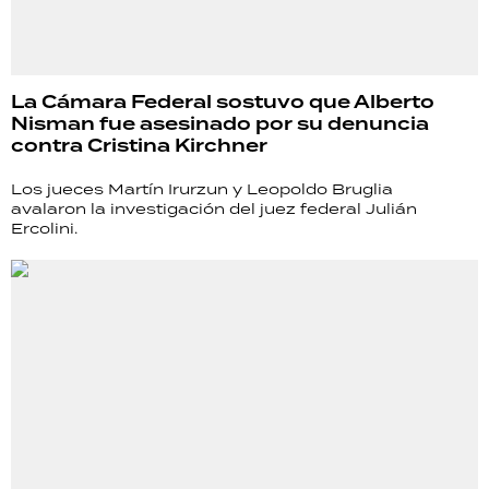
La Cámara Federal sostuvo que Alberto
Nisman fue asesinado por su denuncia
contra Cristina Kirchner
Los jueces Martín Irurzun y Leopoldo Bruglia
avalaron la investigación del juez federal Julián
Ercolini.