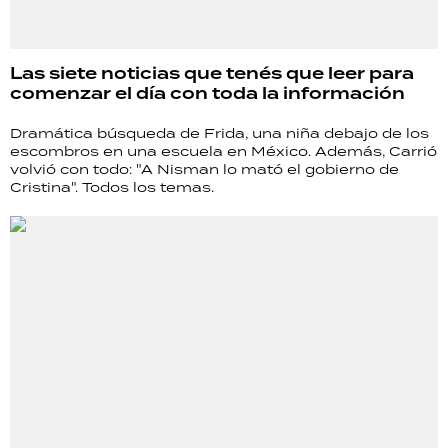
Las siete noticias que tenés que leer para
comenzar el día con toda la información
Dramática búsqueda de Frida, una niña debajo de los
escombros en una escuela en México. Además, Carrió
volvió con todo: "A Nisman lo mató el gobierno de
Cristina". Todos los temas.