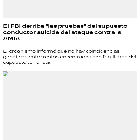
El FBI derriba "las pruebas" del supuesto
conductor suicida del ataque contra la
AMIA
El organismo informó que no hay coincidencias
genéticas entre restos encontrados con familiares del
supuesto terrorista.