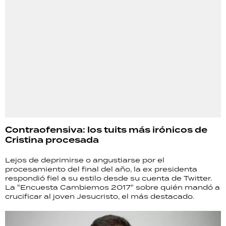
Contraofensiva: los tuits más irónicos de
Cristina procesada
Lejos de deprimirse o angustiarse por el
procesamiento del final del año, la ex presidenta
respondió fiel a su estilo desde su cuenta de Twitter.
La "Encuesta Cambiemos 2017" sobre quién mandó a
crucificar al joven Jesucristo, el más destacado.