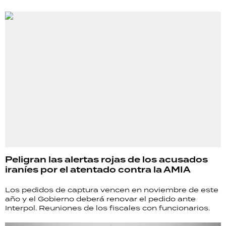
Peligran las alertas rojas de los acusados
iraníes por el atentado contra la AMIA
Los pedidos de captura vencen en noviembre de este
año y el Gobierno deberá renovar el pedido ante
Interpol. Reuniones de los fiscales con funcionarios.