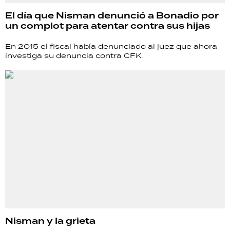
El día que Nisman denunció a Bonadio por
un complot para atentar contra sus hijas
En 2015 el fiscal había denunciado al juez que ahora
investiga su denuncia contra CFK.
Nisman y la grieta