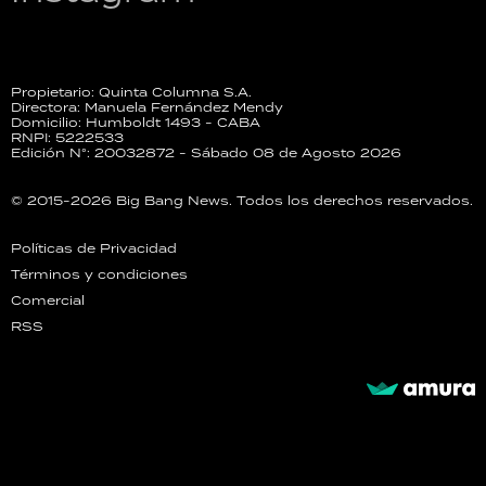
Propietario: Quinta Columna S.A.
Directora: Manuela Fernández Mendy
Domicilio: Humboldt 1493 - CABA
RNPI: 5222533
Edición N°: 20032872 - Sábado 08 de Agosto 2026
© 2015-2026 Big Bang News. Todos los derechos reservados.
Políticas de Privacidad
Términos y condiciones
Comercial
RSS