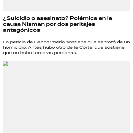
¿Suicidio o asesinato? Polémica en la
causa Nisman por dos peritajes
antagónicos
La pericia de Gendarmería sostiene que se trató de un
homicidio. Antes hubo otro de la Corte, que sostiene
que no hubo terceras personas.