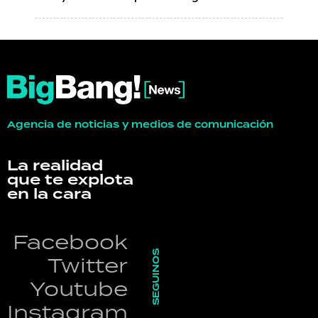
Agencia de noticias y medios de comunicación
La realidad
que te explota
en la cara
Facebook
SEGUINOS
Twitter
Youtube
Instagram