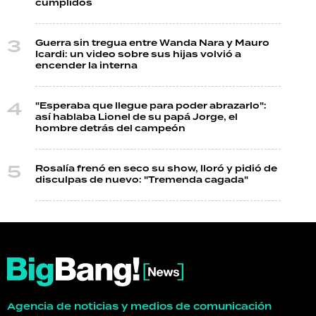
cumplidos
Guerra sin tregua entre Wanda Nara y Mauro
Icardi: un video sobre sus hijas volvió a
encender la interna
"Esperaba que llegue para poder abrazarlo":
así hablaba Lionel de su papá Jorge, el
hombre detrás del campeón
Rosalía frenó en seco su show, lloró y pidió de
disculpas de nuevo: "Tremenda cagada"
Agencia de noticias y medios de comunicación