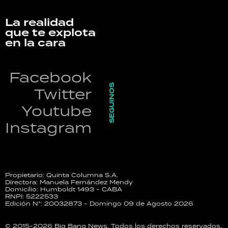
La realidad
que te explota
en la cara
Facebook
SEGUINOS
Twitter
Youtube
Instagram
Propietario: Quinta Columna S.A.
Directora: Manuela Fernández Mendy
Domicilio: Humboldt 1493 - CABA
RNPI: 5222533
Edición N°: 20032873 - Domingo 09 de Agosto 2026
© 2015-2026 Big Bang News. Todos los derechos reservados.