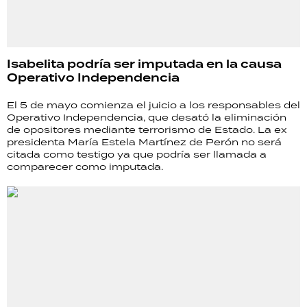
Isabelita podría ser imputada en la causa
Operativo Independencia
El 5 de mayo comienza el juicio a los responsables del
Operativo Independencia, que desató la eliminación
de opositores mediante terrorismo de Estado. La ex
presidenta María Estela Martínez de Perón no será
citada como testigo ya que podría ser llamada a
comparecer como imputada.