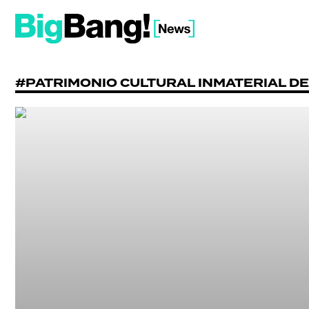
#PATRIMONIO CULTURAL INMATERIAL D