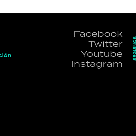
Facebook
SEGUI
Twitter
Youtube
ción
Instagram