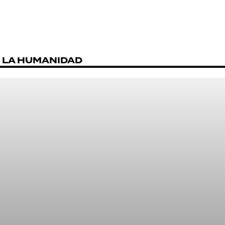
E LA HUMANIDAD