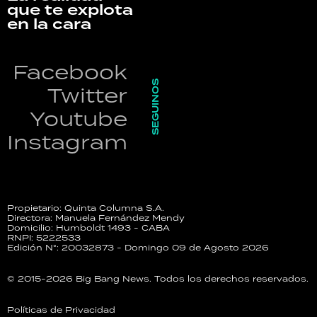
que te explota
en la cara
Facebook
SEGUINOS
Twitter
Youtube
Instagram
Propietario: Quinta Columna S.A.
Directora: Manuela Fernández Mendy
Domicilio: Humboldt 1493 - CABA
RNPI: 5222533
Edición N°: 20032873 - Domingo 09 de Agosto 2026
© 2015-2026 Big Bang News. Todos los derechos reservados.
Políticas de Privacidad