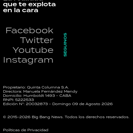
que te explota
en la cara
Facebook
SEGUINOS
Twitter
Youtube
Instagram
Propietario: Quinta Columna S.A.
Directora: Manuela Fernández Mendy
Domicilio: Humboldt 1493 - CABA
RNPI: 5222533
Edición N°: 20032873 - Domingo 09 de Agosto 2026
© 2015-2026 Big Bang News. Todos los derechos reservados.
Políticas de Privacidad