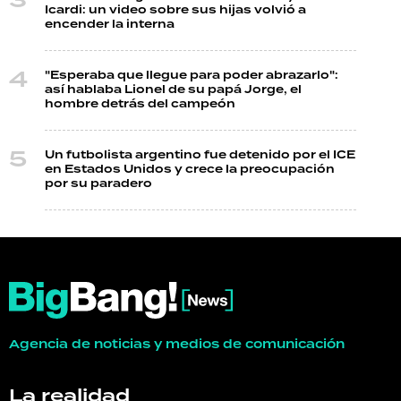
Icardi: un video sobre sus hijas volvió a
encender la interna
"Esperaba que llegue para poder abrazarlo":
así hablaba Lionel de su papá Jorge, el
hombre detrás del campeón
Un futbolista argentino fue detenido por el ICE
en Estados Unidos y crece la preocupación
por su paradero
Agencia de noticias y medios de comunicación
La realidad