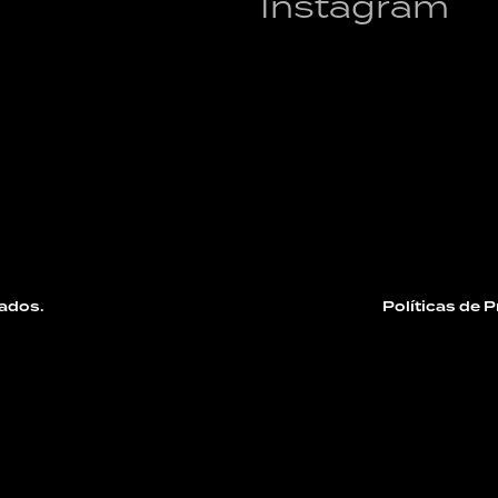
Instagram
ados.
Políticas de 