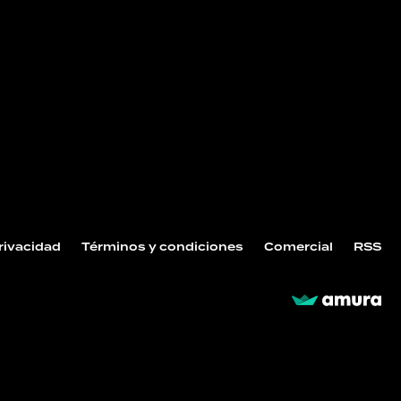
Privacidad
Términos y condiciones
Comercial
RSS