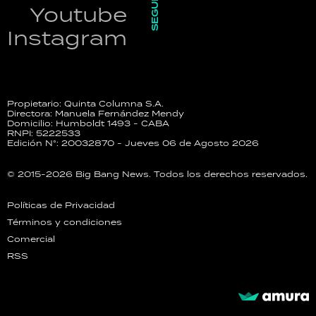
SEGUINOS
Youtube
Instagram
Propietario: Quinta Columna S.A.
Directora: Manuela Fernández Mendy
Domicilio: Humboldt 1493 - CABA
RNPI: 5222533
Edición N°: 20032870 - Jueves 06 de Agosto 2026
© 2015-2026 Big Bang News. Todos los derechos reservados.
Políticas de Privacidad
Términos y condiciones
Comercial
RSS