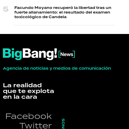
Facundo Moyano recuperó la libertad tras un
fuerte allanamiento: el resultado del examen
toxicológico de Candela
Agencia de noticias y medios de comunicación
La realidad
que te explota
en la cara
Facebook
Twitter