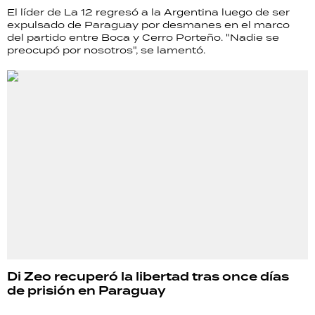
El líder de La 12 regresó a la Argentina luego de ser
expulsado de Paraguay por desmanes en el marco
del partido entre Boca y Cerro Porteño. "Nadie se
preocupó por nosotros", se lamentó.
Di Zeo recuperó la libertad tras once días
de prisión en Paraguay