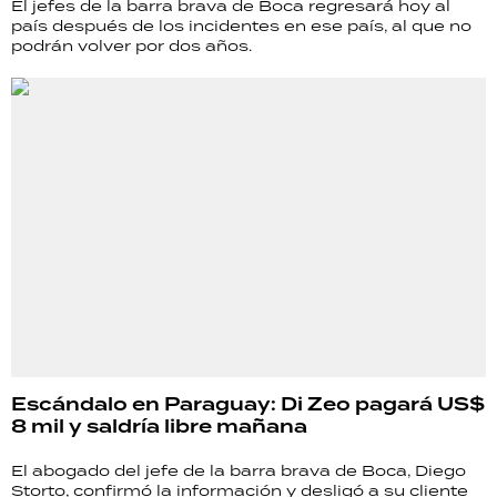
El jefes de la barra brava de Boca regresará hoy al
país después de los incidentes en ese país, al que no
podrán volver por dos años.
Escándalo en Paraguay: Di Zeo pagará US$
8 mil y saldría libre mañana
El abogado del jefe de la barra brava de Boca, Diego
Storto, confirmó la información y desligó a su cliente