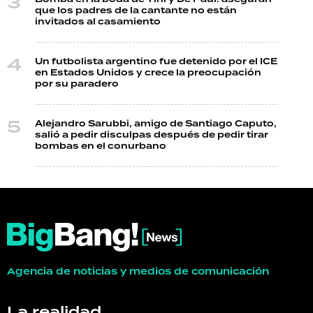
que los padres de la cantante no están
invitados al casamiento
Un futbolista argentino fue detenido por el ICE
en Estados Unidos y crece la preocupación
por su paradero
Alejandro Sarubbi, amigo de Santiago Caputo,
salió a pedir disculpas después de pedir tirar
bombas en el conurbano
Agencia de noticias y medios de comunicación
La realidad