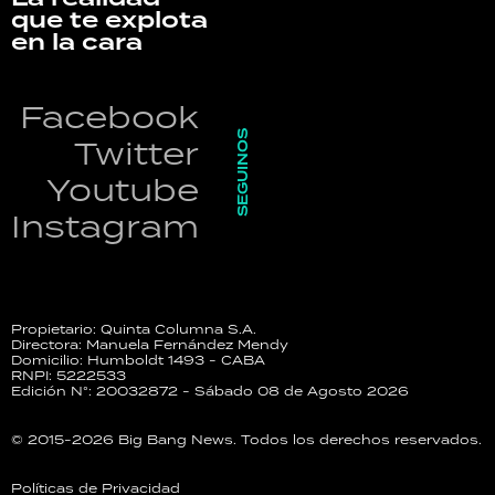
que te explota
en la cara
Facebook
SEGUINOS
Twitter
Youtube
Instagram
Propietario: Quinta Columna S.A.
Directora: Manuela Fernández Mendy
Domicilio: Humboldt 1493 - CABA
RNPI: 5222533
Edición N°: 20032872 - Sábado 08 de Agosto 2026
© 2015-2026 Big Bang News. Todos los derechos reservados.
Políticas de Privacidad