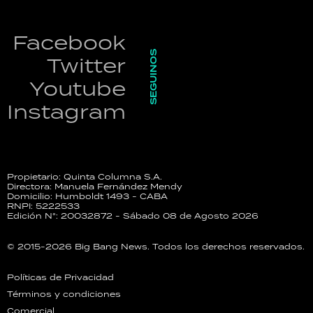
Facebook
SEGUINOS
Twitter
Youtube
Instagram
Propietario: Quinta Columna S.A.
Directora: Manuela Fernández Mendy
Domicilio: Humboldt 1493 - CABA
RNPI: 5222533
Edición N°: 20032872 - Sábado 08 de Agosto 2026
© 2015-2026 Big Bang News. Todos los derechos reservados.
Políticas de Privacidad
Términos y condiciones
Comercial