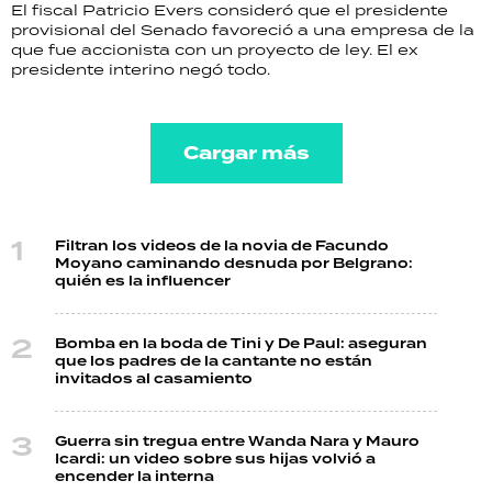
El fiscal Patricio Evers consideró que el presidente
provisional del Senado favoreció a una empresa de la
que fue accionista con un proyecto de ley. El ex
presidente interino negó todo.
Cargar más
Filtran los videos de la novia de Facundo
Moyano caminando desnuda por Belgrano:
quién es la influencer
Bomba en la boda de Tini y De Paul: aseguran
que los padres de la cantante no están
invitados al casamiento
Guerra sin tregua entre Wanda Nara y Mauro
Icardi: un video sobre sus hijas volvió a
encender la interna