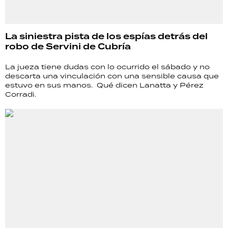
La siniestra pista de los espías detrás del
robo de Servini de Cubría
La jueza tiene dudas con lo ocurrido el sábado y no
descarta una vinculación con una sensible causa que
estuvo en sus manos. Qué dicen Lanatta y Pérez
Corradi.