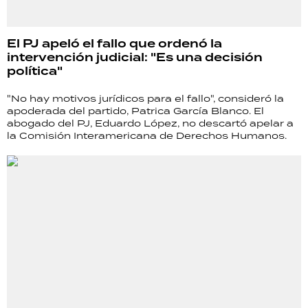
El PJ apeló el fallo que ordenó la
intervención judicial: "Es una decisión
política"
"No hay motivos jurídicos para el fallo", consideró la
apoderada del partido, Patrica García Blanco. El
abogado del PJ, Eduardo López, no descartó apelar a
la Comisión Interamericana de Derechos Humanos.