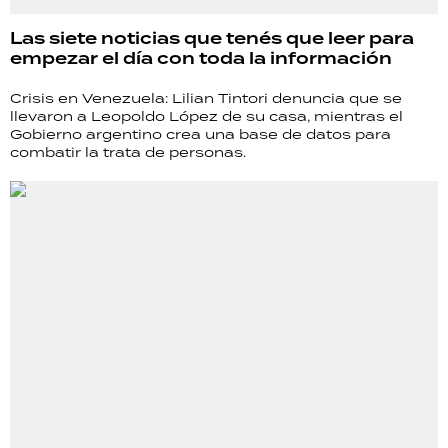
Las siete noticias que tenés que leer para
empezar el día con toda la información
Crisis en Venezuela: Lilian Tintori denuncia que se
llevaron a Leopoldo López de su casa, mientras el
Gobierno argentino crea una base de datos para
combatir la trata de personas.