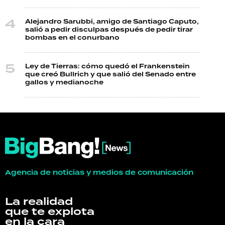
Alejandro Sarubbi, amigo de Santiago Caputo,
salió a pedir disculpas después de pedir tirar
bombas en el conurbano
Ley de Tierras: cómo quedó el Frankenstein
que creó Bullrich y que salió del Senado entre
gallos y medianoche
Agencia de noticias y medios de comunicación
La realidad
que te explota
en la cara