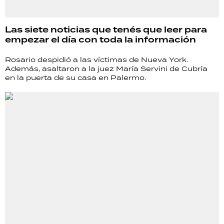
Las siete noticias que tenés que leer para
empezar el día con toda la información
Rosario despidió a las víctimas de Nueva York.
Además, asaltaron a la juez María Servini de Cubría
en la puerta de su casa en Palermo.