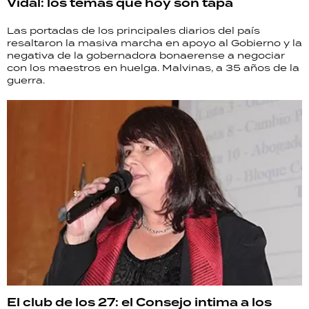
Vidal: los temas que hoy son tapa
Las portadas de los principales diarios del país
resaltaron la masiva marcha en apoyo al Gobierno y la
negativa de la gobernadora bonaerense a negociar
con los maestros en huelga. Malvinas, a 35 años de la
guerra.
El club de los 27: el Consejo intima a los