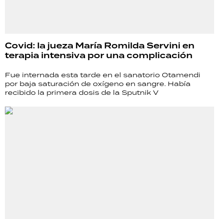
Covid: la jueza María Romilda Servini en
terapia intensiva por una complicación
Fue internada esta tarde en el sanatorio Otamendi
por baja saturación de oxígeno en sangre. Había
recibido la primera dosis de la Sputnik V