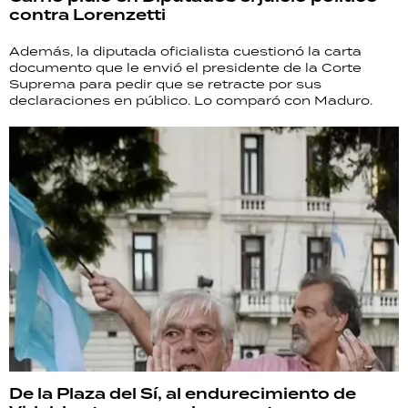
contra Lorenzetti
Además, la diputada oficialista cuestionó la carta
documento que le envió el presidente de la Corte
Suprema para pedir que se retracte por sus
declaraciones en público. Lo comparó con Maduro.
De la Plaza del Sí, al endurecimiento de