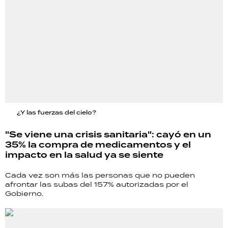
¿Y las fuerzas del cielo?
"Se viene una crisis sanitaria": cayó en un
35% la compra de medicamentos y el
impacto en la salud ya se siente
Cada vez son más las personas que no pueden
afrontar las subas del 157% autorizadas por el
Gobierno.