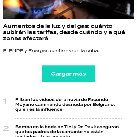
Aumentos de la luz y del gas: cuánto
subirán las tarifas, desde cuándo y a qué
zonas afectará
El ENRE y Enargas confirmaron la suba.
Cargar más
Filtran los videos de la novia de Facundo
Moyano caminando desnuda por Belgrano:
quién es la influencer
Bomba en la boda de Tini y De Paul: aseguran
que los padres de la cantante no están
invitados al casamiento