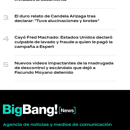
El duro relato de Candela Arizaga tras
declarar: "Tuve alucinaciones y brotes"
Cayó Fred Machado: Estados Unidos declaró
culpable de lavado y fraude a quien le pagó la
campaña a Espert
Nuevos videos impactantes de la madrugada
de descontrol y escándalo que dejó a
Facundo Moyano detenido
Agencia de noticias y medios de comunicación