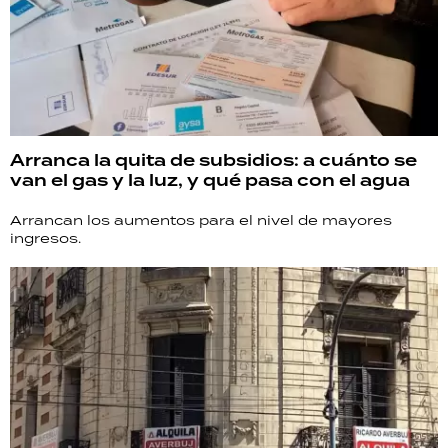
Arranca la quita de subsidios: a cuánto se
van el gas y la luz, y qué pasa con el agua
Arrancan los aumentos para el nivel de mayores
ingresos.