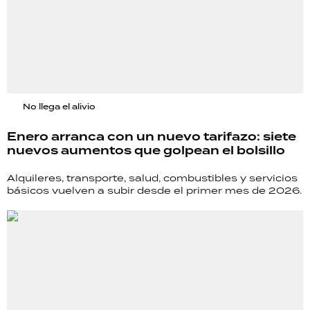
No llega el alivio
Enero arranca con un nuevo tarifazo: siete
nuevos aumentos que golpean el bolsillo
Alquileres, transporte, salud, combustibles y servicios
básicos vuelven a subir desde el primer mes de 2026.