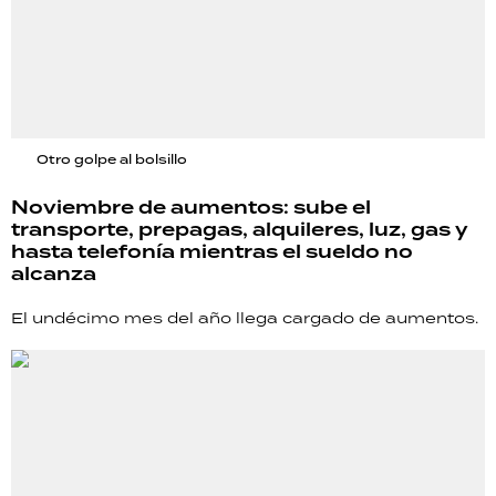
Otro golpe al bolsillo
Noviembre de aumentos: sube el
transporte, prepagas, alquileres, luz, gas y
hasta telefonía mientras el sueldo no
alcanza
El undécimo mes del año llega cargado de aumentos.