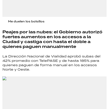
Me duelen los bolsillos
Peajes por las nubes: el Gobierno autorizó
fuertes aumentos en los accesos a la
Ciudad y castiga con hasta el doble a
quienes paguen manualmente
La Dirección Nacional de Vialidad aprobó subas del
42% promedio con TelePASE y de hasta 185% para
quienes paguen de forma manual en los accesos
Norte y Oeste.