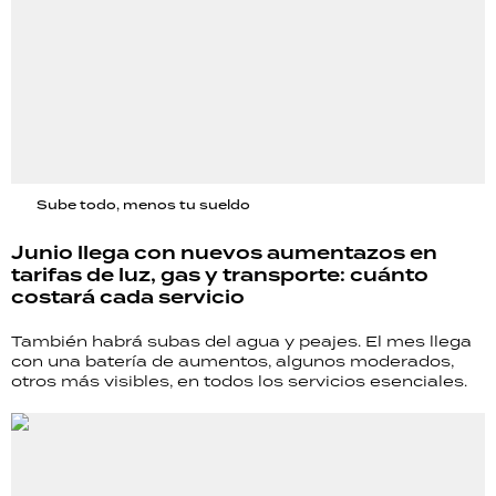
Sube todo, menos tu sueldo
Junio llega con nuevos aumentazos en
tarifas de luz, gas y transporte: cuánto
costará cada servicio
También habrá subas del agua y peajes. El mes llega
con una batería de aumentos, algunos moderados,
otros más visibles, en todos los servicios esenciales.