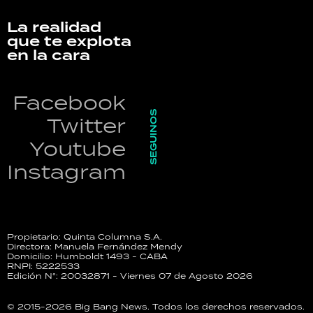
La realidad
que te explota
en la cara
Facebook
SEGUINOS
Twitter
Youtube
Instagram
Propietario: Quinta Columna S.A.
Directora: Manuela Fernández Mendy
Domicilio: Humboldt 1493 - CABA
RNPI: 5222533
Edición N°: 20032871 - Viernes 07 de Agosto 2026
© 2015-2026 Big Bang News. Todos los derechos reservados.