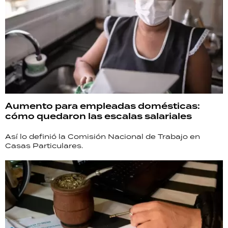
Aumento para empleadas domésticas:
cómo quedaron las escalas salariales
Así lo definió la Comisión Nacional de Trabajo en
Casas Particulares.