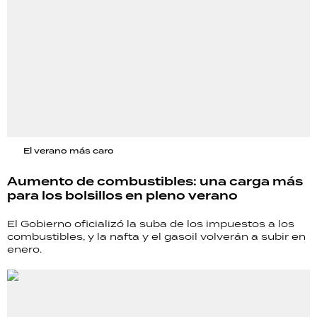
El verano más caro
Aumento de combustibles: una carga más
para los bolsillos en pleno verano
El Gobierno oficializó la suba de los impuestos a los
combustibles, y la nafta y el gasoil volverán a subir en
enero.