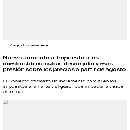
Y agosto viene peor
Nuevo aumento al impuesto a los
combustibles: subas desde julio y más
presión sobre los precios a partir de agosto
El Gobierno oficializó un incremento parcial en los
impuestos a la nafta y al gasoil que impactará desde
este mes.