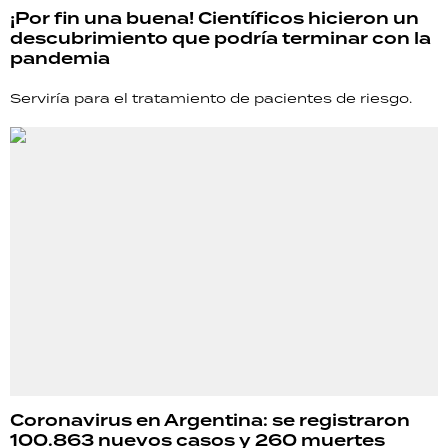
¡Por fin una buena! Científicos hicieron un
descubrimiento que podría terminar con la
pandemia
Serviría para el tratamiento de pacientes de riesgo.
Coronavirus en Argentina: se registraron
100.863 nuevos casos y 260 muertes