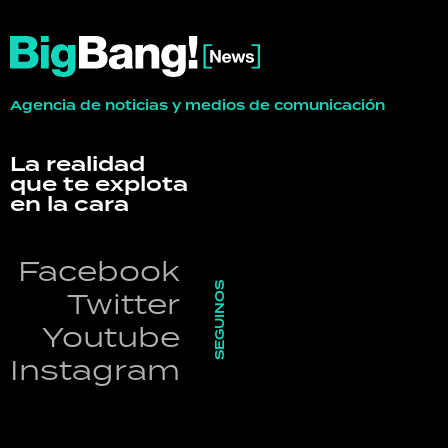
Agencia de noticias y medios de comunicación
La realidad
que te explota
en la cara
Facebook
SEGUINOS
Twitter
Youtube
Instagram