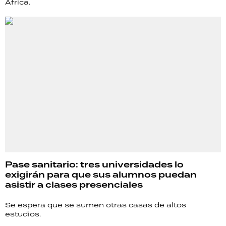
África.
Pase sanitario: tres universidades lo
exigirán para que sus alumnos puedan
asistir a clases presenciales
Se espera que se sumen otras casas de altos
estudios.