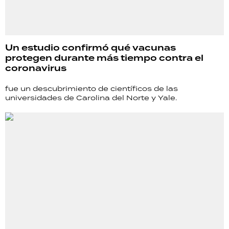
Un estudio confirmó qué vacunas
protegen durante más tiempo contra el
coronavirus
fue un descubrimiento de científicos de las
universidades de Carolina del Norte y Yale.