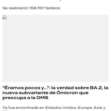
Se realizaron 158.767 testeos
"Éramos pocos y...": la verdad sobre BA.2, la
nueva subvariante de Ómicron que
preocupa a la OMS
Ya fue encontrada en Estados Unidos, Europa, Asia y