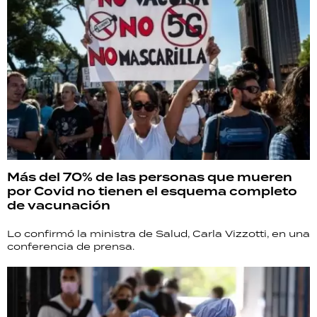
Más del 70% de las personas que mueren
por Covid no tienen el esquema completo
de vacunación
Lo confirmó la ministra de Salud, Carla Vizzotti, en una
conferencia de prensa.