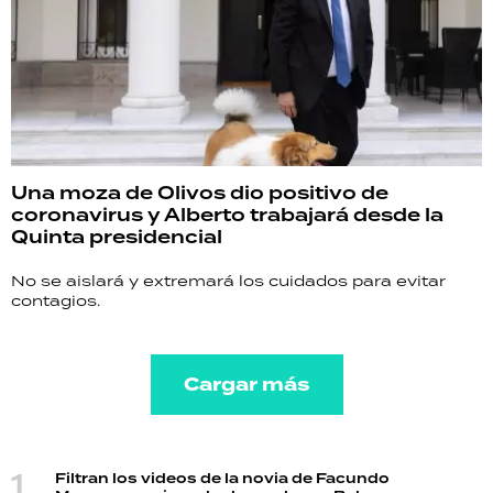
Una moza de Olivos dio positivo de
coronavirus y Alberto trabajará desde la
Quinta presidencial
No se aislará y extremará los cuidados para evitar
contagios.
Cargar más
Filtran los videos de la novia de Facundo