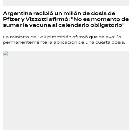
Argentina recibió un millón de dosis de
Pfizer y Vizzotti afirmó: "No es momento de
sumar la vacuna al calendario obligatorio"
La ministra de Salud también afirmó que se evalúa
permanentemente la aplicación de una cuarta dosis.