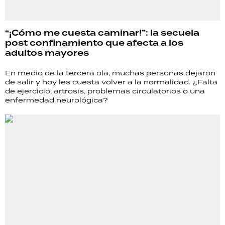
“¡Cómo me cuesta caminar!”: la secuela
post confinamiento que afecta a los
adultos mayores
En medio de la tercera ola, muchas personas dejaron
de salir y hoy les cuesta volver a la normalidad. ¿Falta
de ejercicio, artrosis, problemas circulatorios o una
enfermedad neurológica?