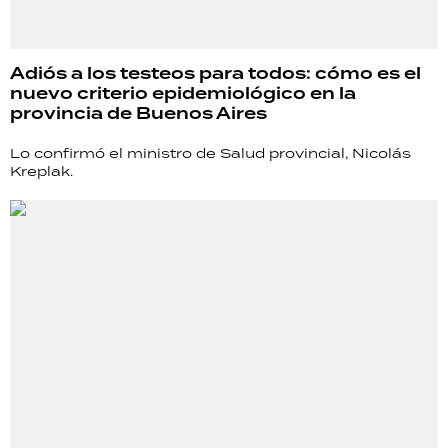
Adiós a los testeos para todos: cómo es el
nuevo criterio epidemiológico en la
provincia de Buenos Aires
Lo confirmó el ministro de Salud provincial, Nicolás
Kreplak.