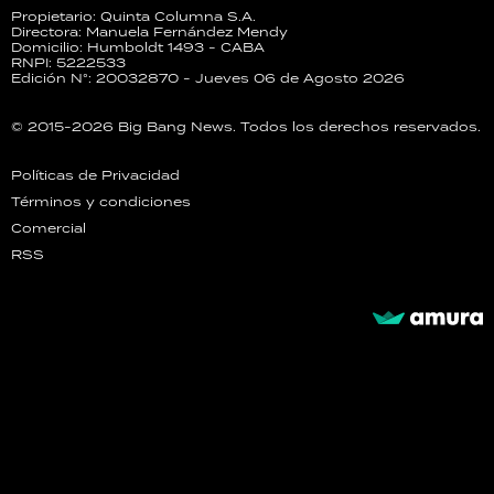
Propietario: Quinta Columna S.A.
Directora: Manuela Fernández Mendy
Domicilio: Humboldt 1493 - CABA
RNPI: 5222533
Edición N°: 20032870 - Jueves 06 de Agosto 2026
© 2015-2026 Big Bang News. Todos los derechos reservados.
Políticas de Privacidad
Términos y condiciones
Comercial
RSS