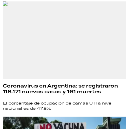
Coronavirus en Argentina: se registraron
118.171 nuevos casos y 161 muertes
El porcentaje de ocupación de camas UTI a nivel
nacional es de 47.8%.