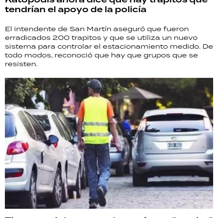
tendrían el apoyo de la policía
El intendente de San Martín aseguró que fueron
erradicados 200 trapitos y que se utiliza un nuevo
sistema para controlar el estacionamiento medido. De
todo modos, reconoció que hay que grupos que se
resisten.