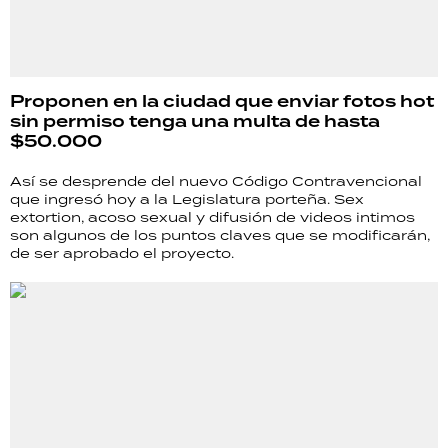
Proponen en la ciudad que enviar fotos hot
sin permiso tenga una multa de hasta
$50.000
Así se desprende del nuevo Código Contravencional
que ingresó hoy a la Legislatura porteña. Sex
extortion, acoso sexual y difusión de videos intimos
son algunos de los puntos claves que se modificarán,
de ser aprobado el proyecto.