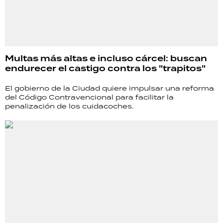
Multas más altas e incluso cárcel: buscan
endurecer el castigo contra los "trapitos"
El gobierno de la Ciudad quiere impulsar una reforma
del Código Contravencional para facilitar la
penalización de los cuidacoches.