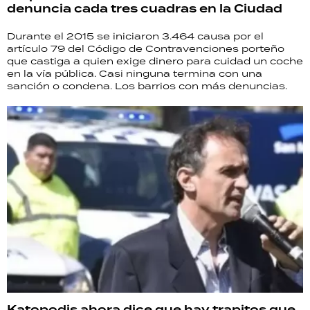
denuncia cada tres cuadras en la Ciudad
Durante el 2015 se iniciaron 3.464 causa por el
artículo 79 del Código de Contravenciones porteño
que castiga a quien exige dinero para cuidad un coche
en la vía pública. Casi ninguna termina con una
sanción o condena. Los barrios con más denuncias.
Katopodis ahora dice que hay trapitos que