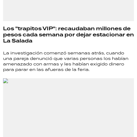
Los "trapitos VIP": recaudaban millones de
pesos cada semana por dejar estacionar en
La Salada
La investigación comenzó semanas atrás, cuando
una pareja denunció que varias personas los habían
amenazado con armas y les habían exigido dinero
para parar en las afueras de la feria.