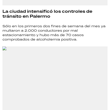
La ciudad intensificó los controles de
tránsito en Palermo
Sólo en los primeros dos fines de semana del mes ya
multaron a 2.000 conductores por mal
estacionamiento y hubo más de 70 casos
comprobados de alcoholemia positiva.