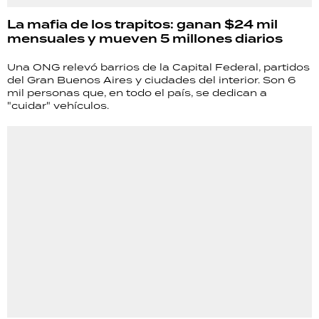
La mafia de los trapitos: ganan $24 mil
mensuales y mueven 5 millones diarios
Una ONG relevó barrios de la Capital Federal, partidos
del Gran Buenos Aires y ciudades del interior. Son 6
mil personas que, en todo el país, se dedican a
"cuidar" vehículos.