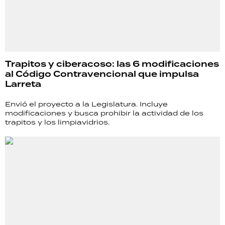
Trapitos y ciberacoso: las 6 modificaciones
al Código Contravencional que impulsa
Larreta
Envió el proyecto a la Legislatura. Incluye
modificaciones y busca prohibir la actividad de los
trapitos y los limpiavidrios.