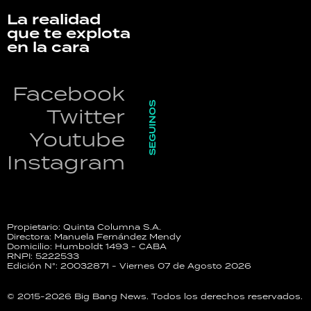
La realidad
que te explota
en la cara
Facebook
SEGUINOS
Twitter
Youtube
Instagram
Propietario: Quinta Columna S.A.
Directora: Manuela Fernández Mendy
Domicilio: Humboldt 1493 - CABA
RNPI: 5222533
Edición N°: 20032871 - Viernes 07 de Agosto 2026
© 2015-2026 Big Bang News. Todos los derechos reservados.