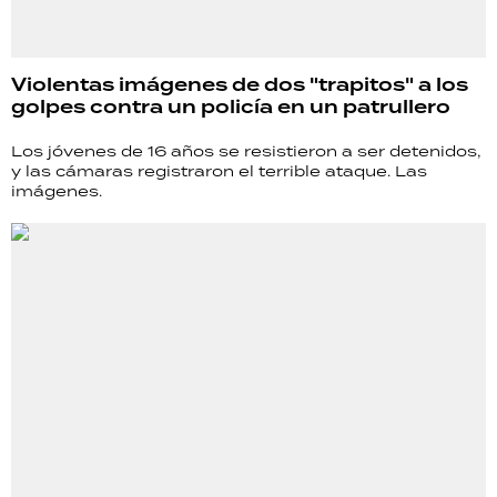
Violentas imágenes de dos "trapitos" a los
golpes contra un policía en un patrullero
Los jóvenes de 16 años se resistieron a ser detenidos,
y las cámaras registraron el terrible ataque. Las
imágenes.