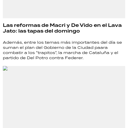
Las reformas de Macri y De Vido en el Lava
Jato: las tapas del domingo
Además, entre los temas más importantes del día se
suman el plan del Gobierno de la Ciudad paara
combatir a los "trapitos", la marcha de Cataluña y el
partido de Del Potro contra Federer.