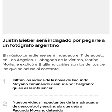
Justin Bieber será indagado por pegarle a
un fotógrafo argentino
El músico canadiense será indagado el 11 de agosto
en Los Ángeles. El abogado de la víctima, Matías
Morla, le explicó a BigBang cuáles son los delitos de
los que se acusa al cantante.
Filtran los videos de la novia de Facundo
Moyano caminando desnuda por Belgrano:
quién es la influencer
Nuevos videos impactantes de la madrugada
de descontrol y escándalo que dejó a
Facundo Moyano detenido