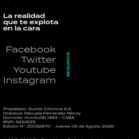
La realidad
que te explota
en la cara
Facebook
SEGUINOS
Twitter
Youtube
Instagram
Propietario: Quinta Columna S.A.
Directora: Manuela Fernández Mendy
Domicilio: Humboldt 1493 - CABA
RNPI: 5222533
Edición N°: 20032870 - Jueves 06 de Agosto 2026