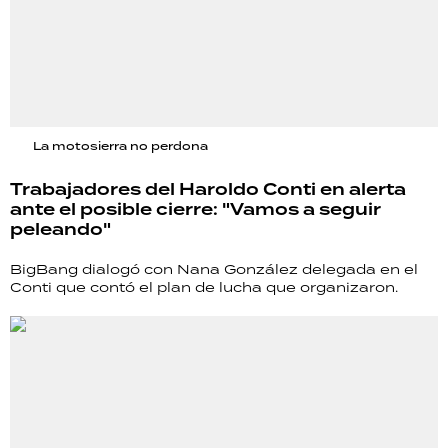
La motosierra no perdona
Trabajadores del Haroldo Conti en alerta
ante el posible cierre: "Vamos a seguir
peleando"
BigBang dialogó con Nana González delegada en el
Conti que contó el plan de lucha que organizaron.