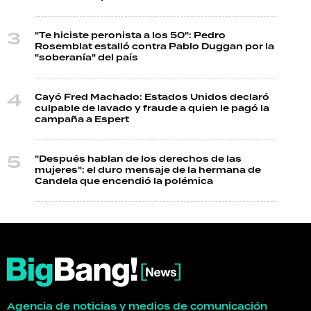
"Te hiciste peronista a los 50": Pedro
Rosemblat estalló contra Pablo Duggan por la
"soberanía" del país
Cayó Fred Machado: Estados Unidos declaró
culpable de lavado y fraude a quien le pagó la
campaña a Espert
"Después hablan de los derechos de las
mujeres": el duro mensaje de la hermana de
Candela que encendió la polémica
Agencia de noticias y medios de comunicación