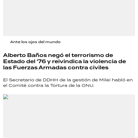
Ante los ojos del mundo
Alberto Baños negó el terrorismo de
Estado del '76 y reivindica la violencia de
las Fuerzas Armadas contra civiles
El Secretario de DDHH de la gestión de Milei habló en
el Comité contra la Tortura de la ONU.