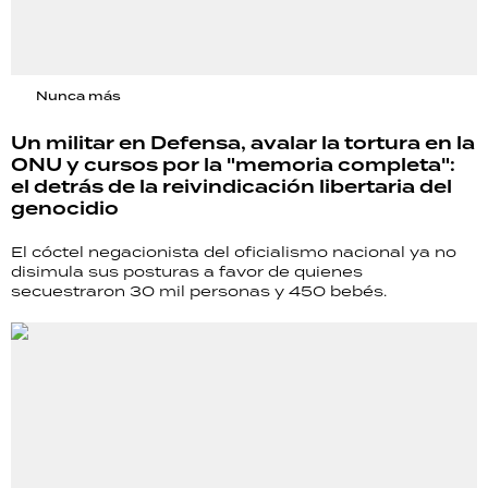
Nunca más
Un militar en Defensa, avalar la tortura en la
ONU y cursos por la "memoria completa":
el detrás de la reivindicación libertaria del
genocidio
El cóctel negacionista del oficialismo nacional ya no
disimula sus posturas a favor de quienes
secuestraron 30 mil personas y 450 bebés.