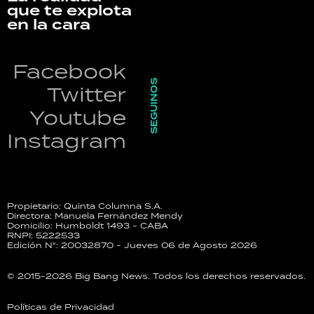
que te explota
en la cara
Facebook
SEGUINOS
Twitter
Youtube
Instagram
Propietario: Quinta Columna S.A.
Directora: Manuela Fernández Mendy
Domicilio: Humboldt 1493 - CABA
RNPI: 5222533
Edición N°: 20032870 - Jueves 06 de Agosto 2026
© 2015-2026 Big Bang News. Todos los derechos reservados.
Políticas de Privacidad