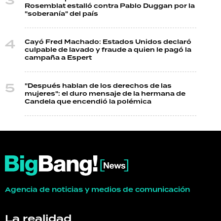
Rosemblat estalló contra Pablo Duggan por la
"soberanía" del país
Cayó Fred Machado: Estados Unidos declaró
culpable de lavado y fraude a quien le pagó la
campaña a Espert
"Después hablan de los derechos de las
mujeres": el duro mensaje de la hermana de
Candela que encendió la polémica
Agencia de noticias y medios de comunicación
La realidad