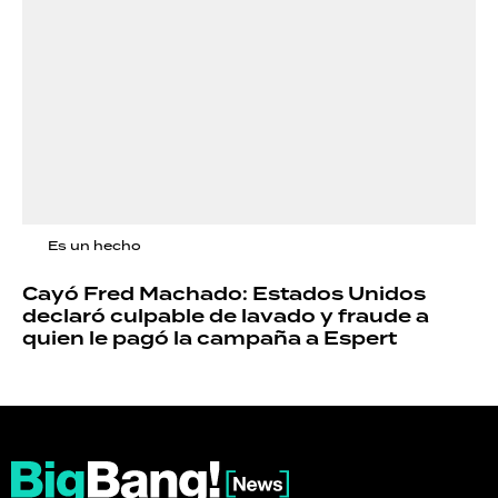
Es un hecho
Cayó Fred Machado: Estados Unidos
declaró culpable de lavado y fraude a
quien le pagó la campaña a Espert