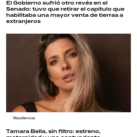
El Gobierno sufrió otro revés en el
Senado: tuvo que retirar el capítulo que
habilitaba una mayor venta de tierras a
extranjeros
Resiliencia
Tamara Bella, sin filtro: estreno,