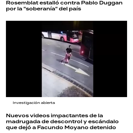
Rosemblat estalló contra Pablo Duggan
por la "soberanía" del país
Investigación abierta
Nuevos videos impactantes de la
madrugada de descontrol y escándalo
que dejó a Facundo Moyano detenido