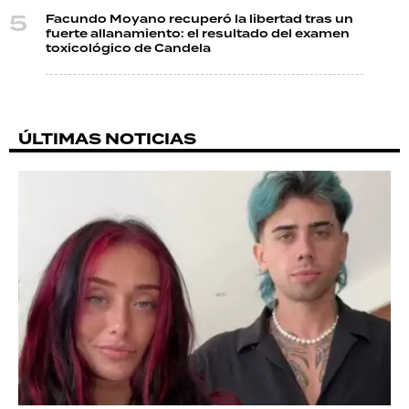
Facundo Moyano recuperó la libertad tras un
fuerte allanamiento: el resultado del examen
toxicológico de Candela
ÚLTIMAS NOTICIAS