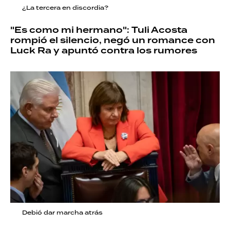
¿La tercera en discordia?
"Es como mi hermano": Tuli Acosta
rompió el silencio, negó un romance con
Luck Ra y apuntó contra los rumores
Debió dar marcha atrás