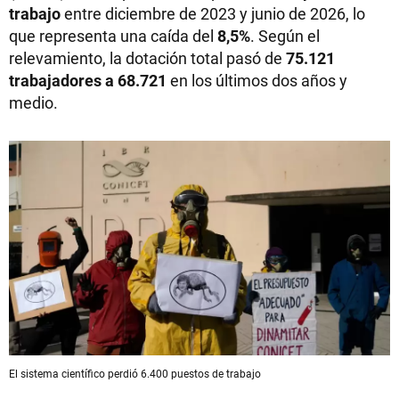
trabajo
entre diciembre de 2023 y junio de 2026, lo
que representa una caída del
8,5%
. Según el
relevamiento, la dotación total pasó de
75.121
trabajadores a 68.721
en los últimos dos años y
medio.
El sistema científico perdió 6.400 puestos de trabajo