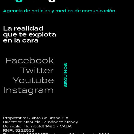
Agencia de noticias y medios de comunicación
La realidad
que te explota
en la cara
Facebook
SEGUINOS
Twitter
Youtube
Instagram
Propietario: Quinta Columna S.A.
Directora: Manuela Fernández Mendy
Domicilio: Humboldt 1493 - CABA
RNPI: 5222533