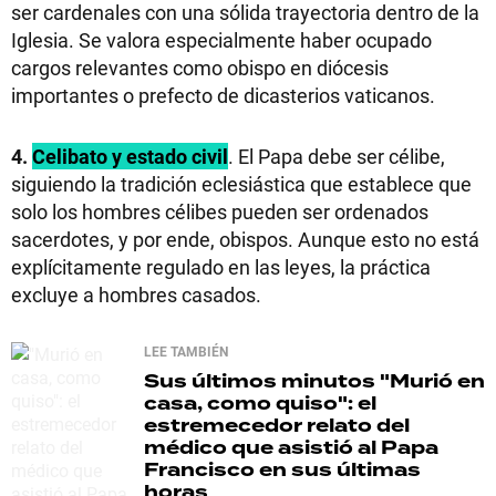
ser cardenales con una sólida trayectoria dentro de la
Iglesia. Se valora especialmente haber ocupado
cargos relevantes como obispo en diócesis
importantes o prefecto de dicasterios vaticanos.
4.
Celibato y estado civil
. El Papa debe ser célibe,
siguiendo la tradición eclesiástica que establece que
solo los hombres célibes pueden ser ordenados
sacerdotes, y por ende, obispos. Aunque esto no está
explícitamente regulado en las leyes, la práctica
excluye a hombres casados.
LEE TAMBIÉN
Sus últimos minutos
"Murió en
casa, como quiso": el
estremecedor relato del
médico que asistió al Papa
Francisco en sus últimas
horas