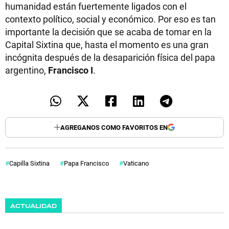
humanidad están fuertemente ligados con el
contexto político, social y económico. Por eso es tan
importante la decisión que se acaba de tomar en la
Capital Sixtina que, hasta el momento es una gran
incógnita después de la desaparición física del papa
argentino,
Francisco I
.
AGREGANOS COMO FAVORITOS EN
Capilla Sixtina
Papa Francisco
Vaticano
ACTUALIDAD