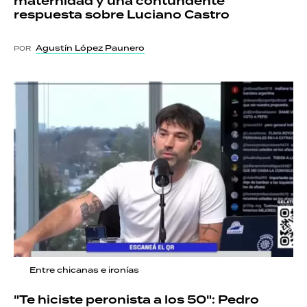
maternidad y una contundente
respuesta sobre Luciano Castro
Agustín López Paunero
POR
Entre chicanas e ironías
"Te hiciste peronista a los 50": Pedro