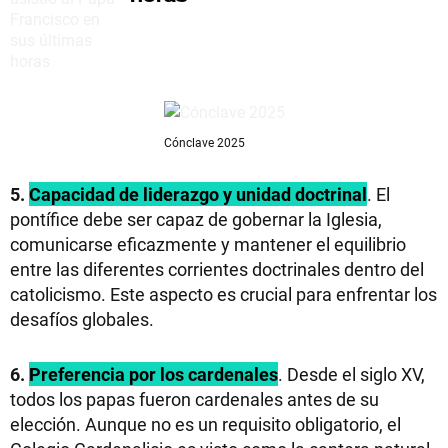
Cónclave 2025
5.
Capacidad de liderazgo y unidad doctrinal
. El
pontífice debe ser capaz de gobernar la Iglesia,
comunicarse eficazmente y mantener el equilibrio
entre las diferentes corrientes doctrinales dentro del
catolicismo. Este aspecto es crucial para enfrentar los
desafíos globales.
6.
Preferencia por los cardenales
. Desde el siglo XV,
todos los papas fueron cardenales antes de su
elección. Aunque no es un requisito obligatorio, el