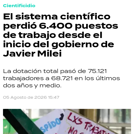
Cientificidio
El sistema científico
perdió 6.400 puestos
de trabajo desde el
inicio del gobierno de
Javier Milei
La dotación total pasó de 75.121
trabajadores a 68.721 en los últimos
dos años y medio.
05 Agosto de 2026 15:47