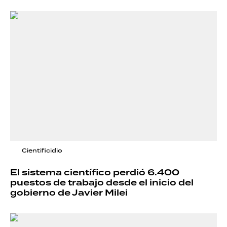
Cientificidio
El sistema científico perdió 6.400
puestos de trabajo desde el inicio del
gobierno de Javier Milei