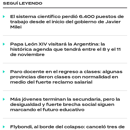
SEGUÍ LEYENDO
El sistema científico perdió 6.400 puestos de
trabajo desde el inicio del gobierno de Javier
Milei
Papa León XIV visitará la Argentina: la
histórica agenda que tendrá entre el 8 y el 11
de noviembre
Paro docente en el regreso a clases: algunas
provincias dieron clases con normalidad en
medio del fuerte reclamo salarial
Más jóvenes terminan la secundaria, pero la
desigualdad y fuerte brecha social siguen
marcando el futuro educativo
Flybondi, al borde del colapso: canceló tres de