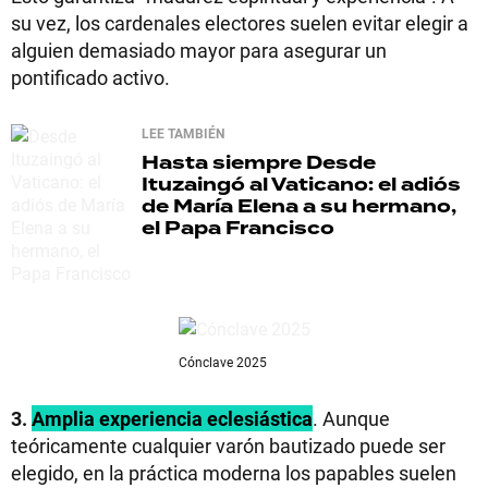
su vez, los cardenales electores suelen evitar elegir a
alguien demasiado mayor para asegurar un
pontificado activo.
LEE TAMBIÉN
Hasta siempre
Desde
Ituzaingó al Vaticano: el adiós
de María Elena a su hermano,
el Papa Francisco
Cónclave 2025
3.
Amplia experiencia eclesiástica
. Aunque
teóricamente cualquier varón bautizado puede ser
elegido, en la práctica moderna los papables suelen