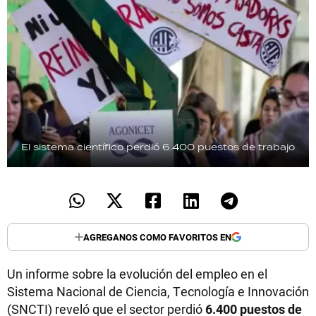
El sistema científico perdió 6.400 puestos de trabajo
AGREGANOS COMO FAVORITOS EN
Un informe sobre la evolución del empleo en el
Sistema Nacional de Ciencia, Tecnología e Innovación
(SNCTI) reveló que el sector perdió
6.400 puestos de