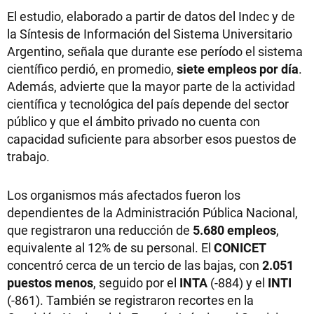
El estudio, elaborado a partir de datos del Indec y de
la Síntesis de Información del Sistema Universitario
Argentino, señala que durante ese período el sistema
científico perdió, en promedio,
siete empleos por día
.
Además, advierte que la mayor parte de la actividad
científica y tecnológica del país depende del sector
público y que el ámbito privado no cuenta con
capacidad suficiente para absorber esos puestos de
trabajo.
Los organismos más afectados fueron los
dependientes de la Administración Pública Nacional,
que registraron una reducción de
5.680 empleos
,
equivalente al 12% de su personal. El
CONICET
concentró cerca de un tercio de las bajas, con
2.051
puestos menos
, seguido por el
INTA
(-884) y el
INTI
(-861). También se registraron recortes en la