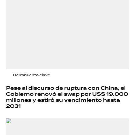
Herramienta clave
Pese al discurso de ruptura con China, el
Gobierno renovó el swap por US$ 19.000
millones y estiró su vencimiento hasta
2031