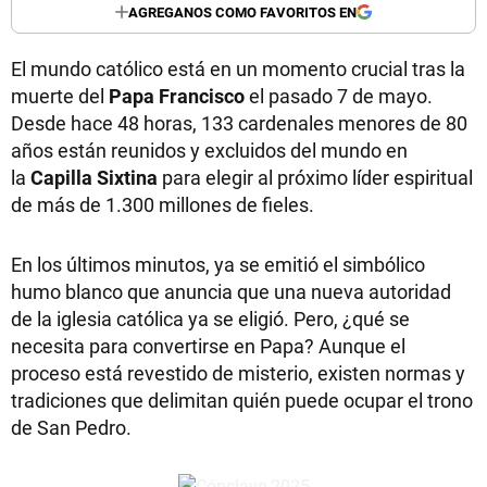
AGREGANOS COMO FAVORITOS EN
El mundo católico está en un momento crucial tras la
muerte del
Papa Francisco
el pasado 7 de mayo.
Desde hace 48 horas, 133 cardenales menores de 80
años están reunidos y excluidos del mundo en
la
Capilla Sixtina
para elegir al próximo líder espiritual
de más de 1.300 millones de fieles.
En los últimos minutos, ya se emitió el simbólico
humo blanco que anuncia que una nueva autoridad
de la iglesia católica ya se eligió. Pero, ¿qué se
necesita para convertirse en Papa? Aunque el
proceso está revestido de misterio, existen normas y
tradiciones que delimitan quién puede ocupar el trono
de San Pedro.