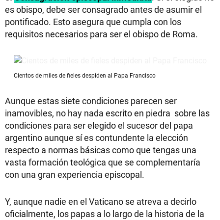
es obispo, debe ser consagrado antes de asumir el
pontificado. Esto asegura que cumpla con los
requisitos necesarios para ser el obispo de Roma.
Cientos de miles de fieles despiden al Papa Francisco
Aunque estas siete condiciones parecen ser
inamovibles, no hay nada escrito en piedra sobre las
condiciones para ser elegido el sucesor del papa
argentino aunque sí es contundente la elección
respecto a normas básicas como que tengas una
vasta formación teológica que se complementaría
con una gran experiencia episcopal.
Y, aunque nadie en el Vaticano se atreva a decirlo
oficialmente, los papas a lo largo de la historia de la