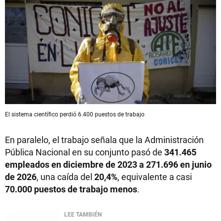
El sistema científico perdió 6.400 puestos de trabajo
En paralelo, el trabajo señala que la Administración
Pública Nacional en su conjunto pasó de
341.465
empleados en diciembre de 2023 a 271.696 en junio
de 2026
, una caída del
20,4%
, equivalente a casi
70.000 puestos de trabajo menos
.
LEE TAMBIÉN