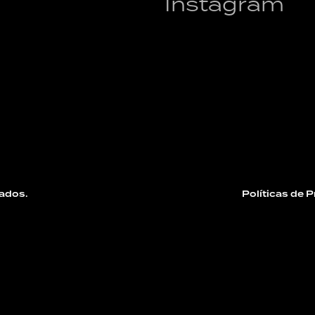
Instagram
ados.
Políticas de 