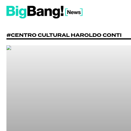
#CENTRO CULTURAL HAROLDO CONTI
SHOW