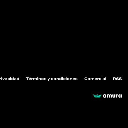
Privacidad
Términos y condiciones
Comercial
RSS