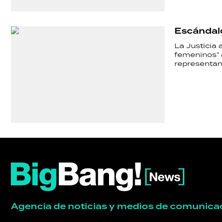
Escándalo
La Justicia 
femeninos” 
representan
Agencia de noticias y medios de comunica