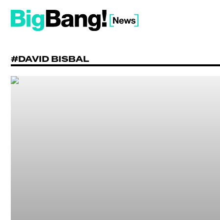
#DAVID BISBAL