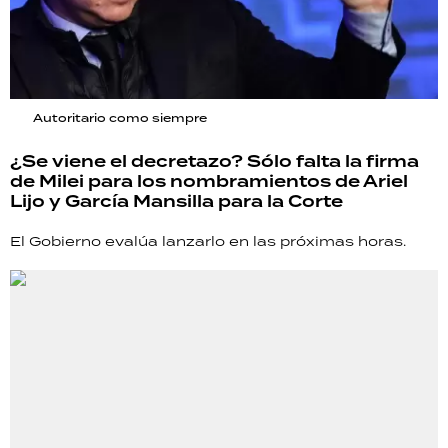
Autoritario como siempre
¿Se viene el decretazo? Sólo falta la firma
de Milei para los nombramientos de Ariel
Lijo y García Mansilla para la Corte
El Gobierno evalúa lanzarlo en las próximas horas.