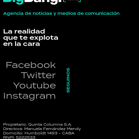
Agencia de noticias y medios de comunicación
La realidad
que te explota
en la cara
Facebook
SEGUINOS
Twitter
Youtube
Instagram
Propietario: Quinta Columna S.A.
Directora: Manuela Fernández Mendy
Domicilio: Humboldt 1493 - CABA
RNPI: 5222533