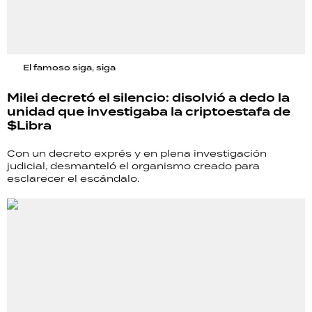
El famoso siga, siga
Milei decretó el silencio: disolvió a dedo la
unidad que investigaba la criptoestafa de
$Libra
Con un decreto exprés y en plena investigación
judicial, desmanteló el organismo creado para
esclarecer el escándalo.