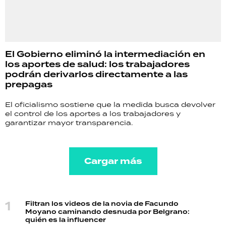
El Gobierno eliminó la intermediación en
los aportes de salud: los trabajadores
podrán derivarlos directamente a las
prepagas
El oficialismo sostiene que la medida busca devolver
el control de los aportes a los trabajadores y
garantizar mayor transparencia.
Cargar más
Filtran los videos de la novia de Facundo
Moyano caminando desnuda por Belgrano:
quién es la influencer