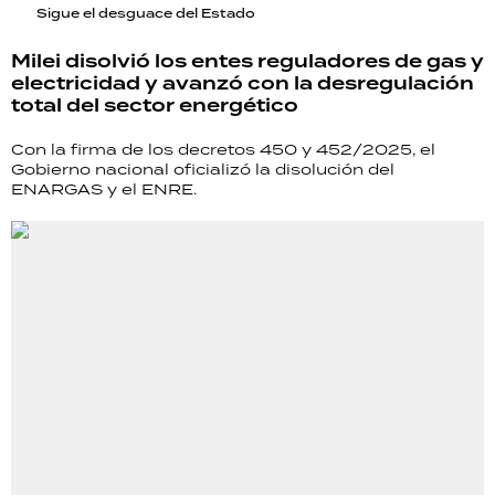
Sigue el desguace del Estado
Milei disolvió los entes reguladores de gas y
electricidad y avanzó con la desregulación
total del sector energético
Con la firma de los decretos 450 y 452/2025, el
Gobierno nacional oficializó la disolución del
ENARGAS y el ENRE.