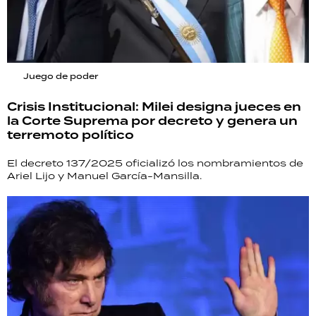
Juego de poder
Crisis Institucional: Milei designa jueces en
la Corte Suprema por decreto y genera un
terremoto político
El decreto 137/2025 oficializó los nombramientos de
Ariel Lijo y Manuel García-Mansilla.