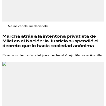
No se vende, se defiende
Marcha atrás a la intentona privatista de
Milei en el Nación: la Justicia suspendió el
decreto que lo hacía sociedad anónima
Fue una decisión del juez federal Alejo Ramos Padilla.