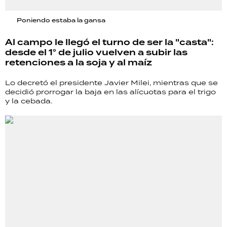
Poniendo estaba la gansa
Al campo le llegó el turno de ser la "casta":
desde el 1° de julio vuelven a subir las
retenciones a la soja y al maíz
Lo decretó el presidente Javier Milei, mientras que se
decidió prorrogar la baja en las alícuotas para el trigo
y la cebada.