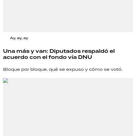
Ay, ay, ay
Una más y van: Diputados respaldó el
acuerdo con el fondo vía DNU
Bloque por bloque, qué se expuso y cómo se votó.