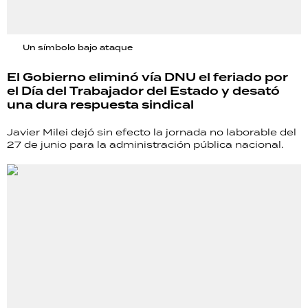
Un símbolo bajo ataque
El Gobierno eliminó vía DNU el feriado por
el Día del Trabajador del Estado y desató
una dura respuesta sindical
Javier Milei dejó sin efecto la jornada no laborable del
27 de junio para la administración pública nacional.