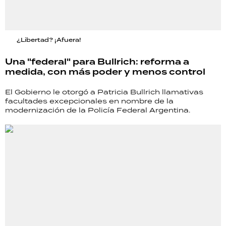
¿Libertad? ¡Afuera!
Una "federal" para Bullrich: reforma a
medida, con más poder y menos control
El Gobierno le otorgó a Patricia Bullrich llamativas
facultades excepcionales en nombre de la
modernización de la Policía Federal Argentina.