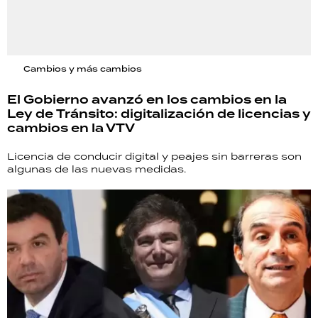
Cambios y más cambios
El Gobierno avanzó en los cambios en la
Ley de Tránsito: digitalización de licencias y
cambios en la VTV
Licencia de conducir digital y peajes sin barreras son
algunas de las nuevas medidas.