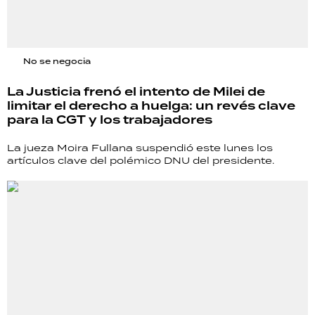
No se negocia
La Justicia frenó el intento de Milei de
limitar el derecho a huelga: un revés clave
para la CGT y los trabajadores
La jueza Moira Fullana suspendió este lunes los
artículos clave del polémico DNU del presidente.