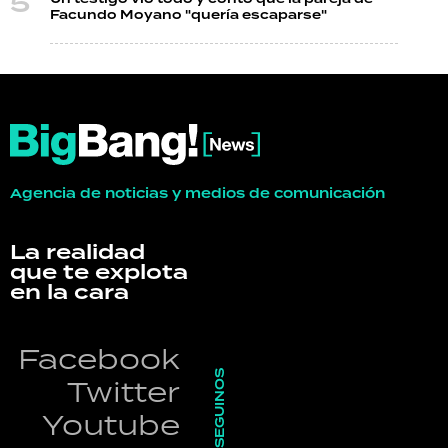
Facundo Moyano "quería escaparse"
Agencia de noticias y medios de comunicación
La realidad
que te explota
en la cara
Facebook
SEGUINOS
Twitter
Youtube