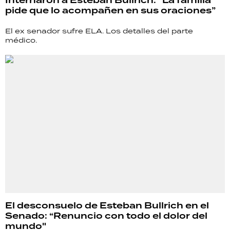
Internaron a Esteban Bullrich: “La familia
pide que lo acompañen en sus oraciones”
El ex senador sufre ELA. Los detalles del parte
médico.
El desconsuelo de Esteban Bullrich en el
Senado: “Renuncio con todo el dolor del
mundo"