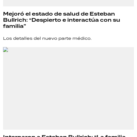
Mejoró el estado de salud de Esteban
Bullrich: “Despierto e interactúa con su
familia”
Los detalles del nuevo parte médico.