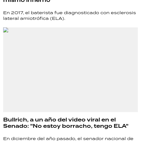
mismo infierno”
En 2017, el baterista fue diagnosticado con esclerosis
lateral amiotrófica (ELA).
Bullrich, a un año del video viral en el
Senado: "No estoy borracho, tengo ELA"
En diciembre del año pasado, el senador nacional de