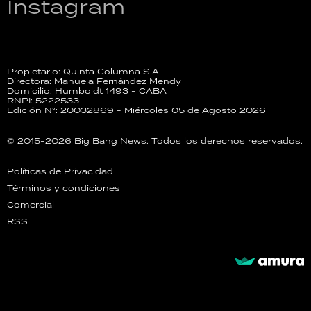
Instagram
Propietario: Quinta Columna S.A.
Directora: Manuela Fernández Mendy
Domicilio: Humboldt 1493 - CABA
RNPI: 5222533
Edición N°: 20032869 - Miércoles 05 de Agosto 2026
© 2015-2026 Big Bang News. Todos los derechos reservados.
Políticas de Privacidad
Términos y condiciones
Comercial
RSS