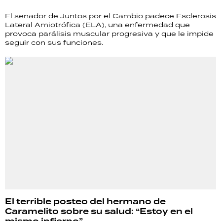
El senador de Juntos por el Cambio padece Esclerosis
Lateral Amiotrófica (ELA), una enfermedad que
provoca parálisis muscular progresiva y que le impide
seguir con sus funciones.
El terrible posteo del hermano de
Caramelito sobre su salud: “Estoy en el