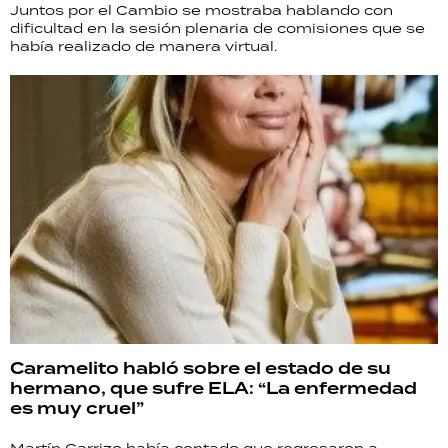
Juntos por el Cambio se mostraba hablando con
dificultad en la sesión plenaria de comisiones que se
había realizado de manera virtual.
Caramelito habló sobre el estado de su
hermano, que sufre ELA: “La enfermedad
es muy cruel”