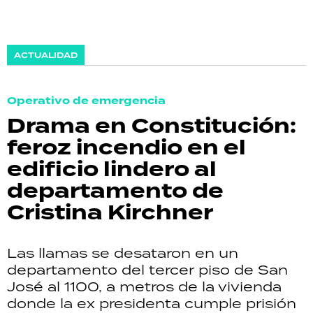
ACTUALIDAD
Operativo de emergencia
Drama en Constitución:
feroz incendio en el
edificio lindero al
departamento de
Cristina Kirchner
Las llamas se desataron en un
departamento del tercer piso de San
José al 1100, a metros de la vivienda
donde la ex presidenta cumple prisión