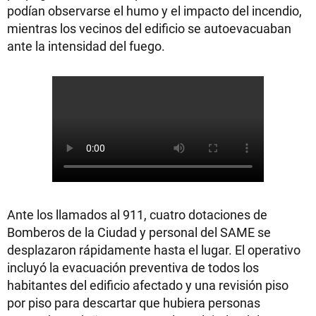
podían observarse el humo y el impacto del incendio,
mientras los vecinos del edificio se autoevacuaban
ante la intensidad del fuego.
Ante los llamados al 911, cuatro dotaciones de
Bomberos de la Ciudad y personal del SAME se
desplazaron rápidamente hasta el lugar. El operativo
incluyó la evacuación preventiva de todos los
habitantes del edificio afectado y una revisión piso
por piso para descartar que hubiera personas