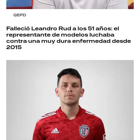
QEPD
Falleció Leandro Rud a los 51 años: el
representante de modelos luchaba
contra una muy dura enfermedad desde
2015