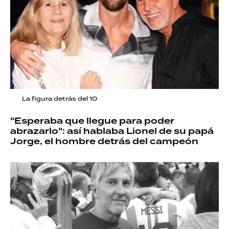
La figura detrás del 10
"Esperaba que llegue para poder
abrazarlo": así hablaba Lionel de su papá
Jorge, el hombre detrás del campeón