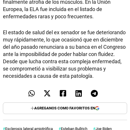
finalmente atrofia de los músculos. En la Unión
Europea, la ELA fue incluida en el listado de
enfermedades raras y poco frecuentes.
El estado de salud del ex senador se fue deteriorando
muy rápidamente, lo que ocasionó que en diciembre
del año pasado renunciara a su banca en el Congreso
ante la imposibilidad de poder hablar con fluidez.
Desde que lucha contra esta compleja enfermedad,
se comprometió a visibilizar sus problemas y
necesidades a causa de esta patología.
AGREGANOS COMO FAVORITOS EN
Esclerosis lateral amiotrófica
Esteban Bullrich
Joe Biden