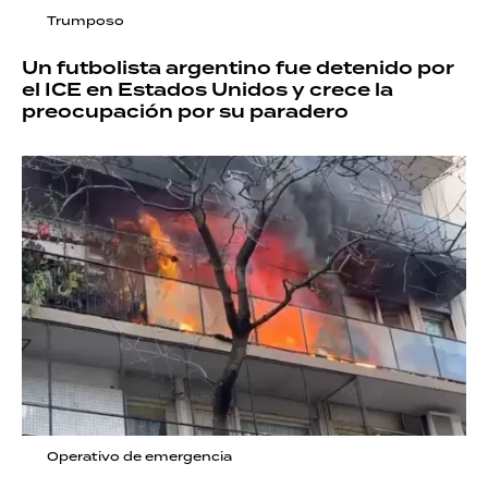
Trumposo
Un futbolista argentino fue detenido por
el ICE en Estados Unidos y crece la
preocupación por su paradero
Operativo de emergencia