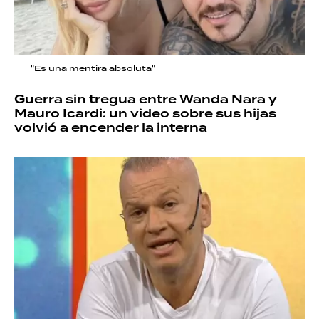
"Es una mentira absoluta"
Guerra sin tregua entre Wanda Nara y
Mauro Icardi: un video sobre sus hijas
volvió a encender la interna