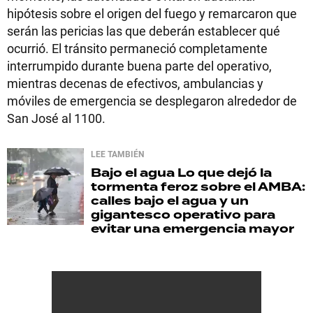
hipótesis sobre el origen del fuego y remarcaron que
serán las pericias las que deberán establecer qué
ocurrió. El tránsito permaneció completamente
interrumpido durante buena parte del operativo,
mientras decenas de efectivos, ambulancias y
móviles de emergencia se desplegaron alrededor de
San José al 1100.
LEE TAMBIÉN
Bajo el agua
Lo que dejó la
tormenta feroz sobre el AMBA:
calles bajo el agua y un
gigantesco operativo para
evitar una emergencia mayor