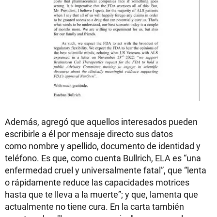
Además, agregó que aquellos interesados pueden
escribirle a él por mensaje directo sus datos
como nombre y apellido, documento de identidad y
teléfono. Es que, como cuenta Bullrich, ELA es “una
enfermedad cruel y universalmente fatal”, que “lenta
o rápidamente reduce las capacidades motrices
hasta que te lleva a la muerte”; y que, lamenta que
actualmente no tiene cura. En la carta también