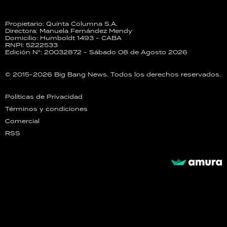
Propietario: Quinta Columna S.A.
Directora: Manuela Fernández Mendy
Domicilio: Humboldt 1493 - CABA
RNPI: 5222533
Edición N°: 20032872 - Sábado 08 de Agosto 2026
© 2015-2026 Big Bang News. Todos los derechos reservados.
Políticas de Privacidad
Términos y condiciones
Comercial
RSS