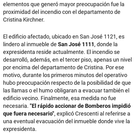
elementos que generó mayor preocupación fue la
proximidad del incendio con el departamento de
Cristina Kirchner.
El edificio afectado, ubicado en San José 1121, es
lindero al inmueble de
San José 1111
, donde la
expresidenta reside actualmente. El incendio se
desarrolló, además, en el tercer piso, apenas un nivel
por encima del departamento de Cristina. Por ese
motivo, durante los primeros minutos del operativo
hubo preocupación respecto de la posibilidad de que
las llamas o el humo obligaran a evacuar también el
edificio vecino. Finalmente, esa medida no fue
necesaria.
"El rápido accionar de Bomberos impidió
que fuera necesario"
, explicó Crescenti al referirse a
una eventual evacuación del inmueble donde vive la
expresidenta.