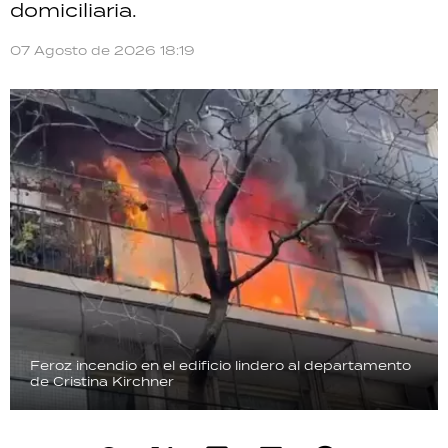
domiciliaria.
07 Agosto de 2026 18:19
Feroz incendio en el edificio lindero al departamento
de Cristina Kirchner