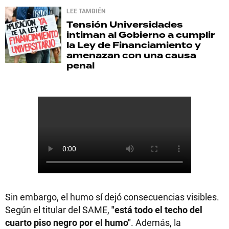
LEE TAMBIÉN
Tensión
Universidades
intiman al Gobierno a cumplir
la Ley de Financiamiento y
amenazan con una causa
penal
Sin embargo, el humo sí dejó consecuencias visibles.
Según el titular del SAME,
"está todo el techo del
cuarto piso negro por el humo"
. Además, la