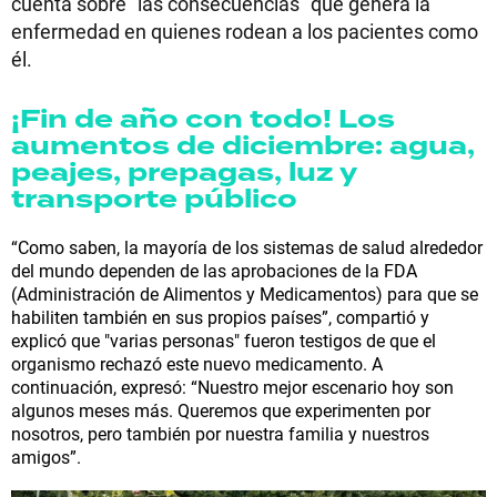
cuenta sobre "las consecuencias" que genera la
enfermedad en quienes rodean a los pacientes como
él.
¡Fin de año con todo! Los
aumentos de diciembre: agua,
peajes, prepagas, luz y
transporte público
“Como saben, la mayoría de los sistemas de salud alrededor
del mundo dependen de las aprobaciones de la FDA
(Administración de Alimentos y Medicamentos) para que se
habiliten también en sus propios países”, compartió y
explicó que "varias personas" fueron testigos de que el
organismo rechazó este nuevo medicamento. A
continuación, expresó: “Nuestro mejor escenario hoy son
algunos meses más. Queremos que experimenten por
nosotros, pero también por nuestra familia y nuestros
amigos”.