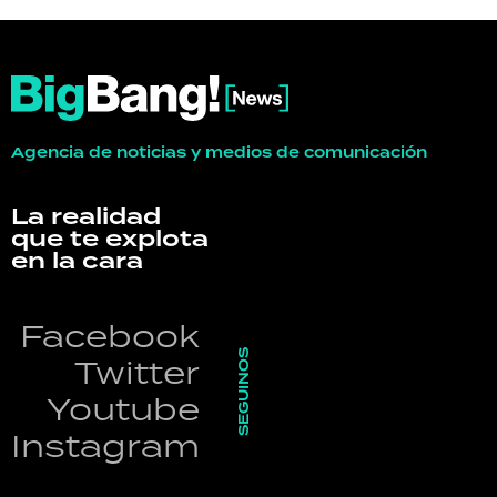
Agencia de noticias y medios de comunicación
La realidad
que te explota
en la cara
Facebook
SEGUINOS
Twitter
Youtube
Instagram