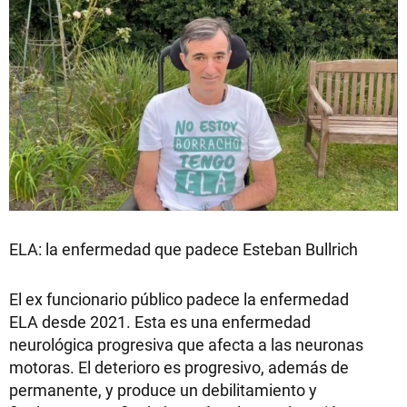
ELA: la enfermedad que padece Esteban Bullrich
El ex funcionario público padece la enfermedad
ELA desde 2021. Esta es una enfermedad
neurológica progresiva que afecta a las neuronas
motoras. El deterioro es progresivo, además de
permanente, y produce un debilitamiento y