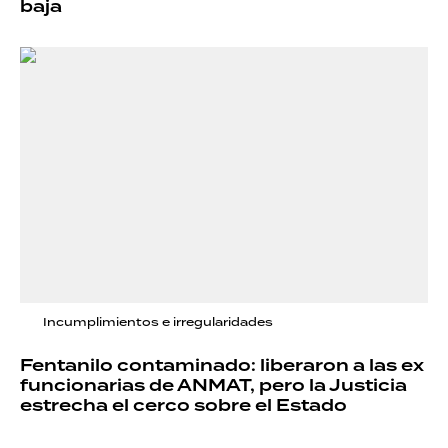
baja
Incumplimientos e irregularidades
Fentanilo contaminado: liberaron a las ex
funcionarias de ANMAT, pero la Justicia
estrecha el cerco sobre el Estado