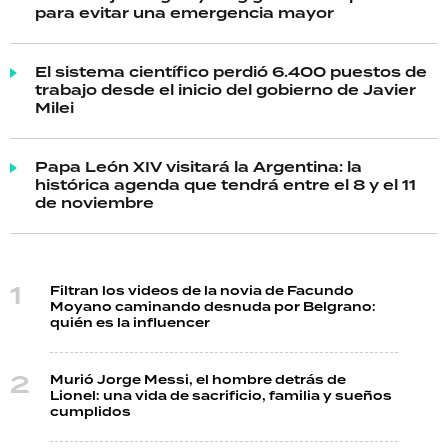
para evitar una emergencia mayor
El sistema científico perdió 6.400 puestos de
trabajo desde el inicio del gobierno de Javier
Milei
Papa León XIV visitará la Argentina: la
histórica agenda que tendrá entre el 8 y el 11
de noviembre
Filtran los videos de la novia de Facundo
Moyano caminando desnuda por Belgrano:
quién es la influencer
Murió Jorge Messi, el hombre detrás de
Lionel: una vida de sacrificio, familia y sueños
cumplidos