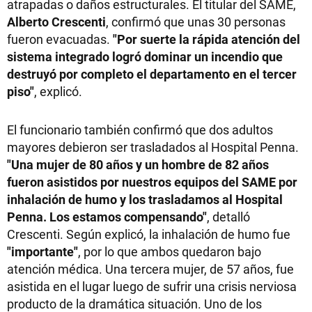
atrapadas o daños estructurales. El titular del SAME,
Alberto Crescenti
, confirmó que unas 30 personas
fueron evacuadas.
"Por suerte la rápida atención del
sistema integrado logró dominar un incendio que
destruyó por completo el departamento en el tercer
piso"
, explicó.
El funcionario también confirmó que dos adultos
mayores debieron ser trasladados al Hospital Penna.
"Una mujer de 80 años y un hombre de 82 años
fueron asistidos por nuestros equipos del SAME por
inhalación de humo y los trasladamos al Hospital
Penna. Los estamos compensando"
, detalló
Crescenti. Según explicó, la inhalación de humo fue
"importante"
, por lo que ambos quedaron bajo
atención médica. Una tercera mujer, de 57 años, fue
asistida en el lugar luego de sufrir una crisis nerviosa
producto de la dramática situación. Uno de los