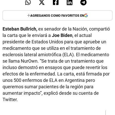
AGREGANOS COMO FAVORITOS EN
Esteban Bullrich,
ex senador de la Nación,
compartió
la carta que le enviará a
Joe Biden
, el actual
presidente de Estados Unidos para que apruebe un
medicamento que se utiliza en el tratamiento de
esclerosis lateral amiotrófica (ELA). El medicamento
se llama NurOwn. “Se trata de un tratamiento que
incluso demostró en ensayos que puede revertir los
efectos de la enfermedad. La carta, está firmada por
unos 500 enfermos de ELA en Argentina pero
queremos sumar pacientes de la región para
aumentar impacto”, explicó desde su cuenta de
Twitter.