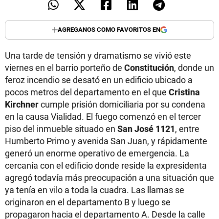
AGREGANOS COMO FAVORITOS EN
Una tarde de tensión y dramatismo se vivió este
viernes en el barrio porteño de
Constitución
, donde un
feroz incendio se desató en un edificio ubicado a
pocos metros del departamento en el que
Cristina
Kirchner
cumple prisión domiciliaria por su condena
en la causa Vialidad. El fuego comenzó en el tercer
piso del inmueble situado en
San José 1121
, entre
Humberto Primo y avenida San Juan, y rápidamente
generó un enorme operativo de emergencia. La
cercanía con el edificio donde reside la expresidenta
agregó todavía más preocupación a una situación que
ya tenía en vilo a toda la cuadra. Las llamas se
originaron en el departamento B y luego se
propagaron hacia el departamento A. Desde la calle