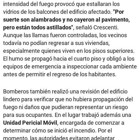
intensidad del fuego provocó que estallaran los
vidrios de los balcones del edificio afectado.
"Por
suerte son alambrados y no cayeron al pavimento,
pero están todos astillados"
, señaló Crescenti.
Aunque las llamas fueron controladas, los vecinos
todavía no podían regresar a sus viviendas,
especialmente quienes viven en los pisos superiores.
El humo se propagó hacia el cuarto piso y obligó a los
equipos de emergencia a inspeccionar cada ambiente
antes de permitir el regreso de los habitantes.
Bomberos también realizó una revisión del edificio
lindero para verificar que no hubiera propagación del
fuego ni daños que pudieran representar un riesgo
para sus ocupantes. En el lugar trabajó además una
Unidad Pericial Móvil
, encargada de comenzar a
determinar cómo se inició el incendio. Por el
momento, las autoridades evitaron adelantar