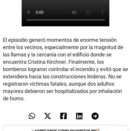
El episodio generó momentos de enorme tensión
entre los vecinos, especialmente por la magnitud de
las llamas y la cercanía con el edificio donde se
encuentra Cristina Kirchner. Finalmente, los
bomberos lograron controlar el incendio y evitó que se
extendiera hacia las construcciones linderas. No se
registraron víctimas fatales, aunque dos adultos
mayores debieron ser hospitalizados por inhalación
de humo.
AGREGANOS COMO FAVORITOS EN