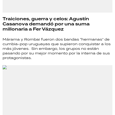
Traiciones, guerra y celos: Agustín
Casanova demandó por una suma
millonaria a Fer Vázquez
Márama y Rombai fueron dos bandas “hermanas” de
cumbia-pop uruguayas que supieron conquistar a los
más jóvenes. Sin embargo, los grupos no están
pasando por su mejor momento por la interna de sus
protagonistas.