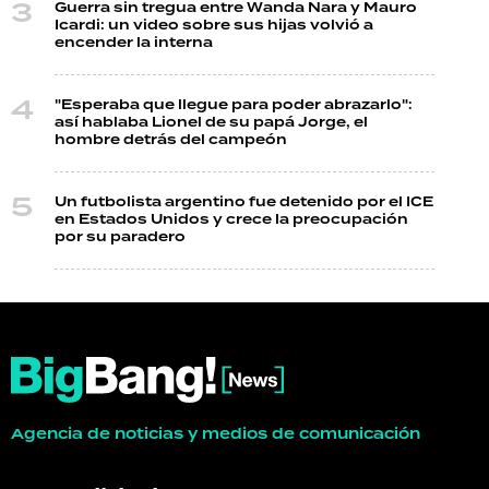
Guerra sin tregua entre Wanda Nara y Mauro
Icardi: un video sobre sus hijas volvió a
encender la interna
"Esperaba que llegue para poder abrazarlo":
así hablaba Lionel de su papá Jorge, el
hombre detrás del campeón
Un futbolista argentino fue detenido por el ICE
en Estados Unidos y crece la preocupación
por su paradero
Agencia de noticias y medios de comunicación