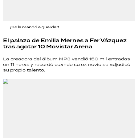
¡Se la mandó a guardar!
El palazo de Emilia Mernes a Fer Vázquez
tras agotar 10 Movistar Arena
La creadora del álbum MP3 vendió 150 mil entradas
en 11 horas y recordó cuando su ex novio se adjudicó
su propio talento.