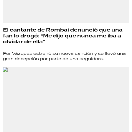
El cantante de Rombai denunció que una
fan lo drogó: “Me dijo que nunca me iba a
olvidar de ella”
Fer Vázquez estrenó su nueva canción y se llevó una
gran decepción por parte de una seguidora.