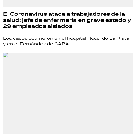
El Coronavirus ataca a trabajadores de la
salud: jefe de enfermería en grave estado y
29 empleados aislados
Los casos ocurrieron en el hospital Rossi de La Plata
y en el Fernández de CABA.