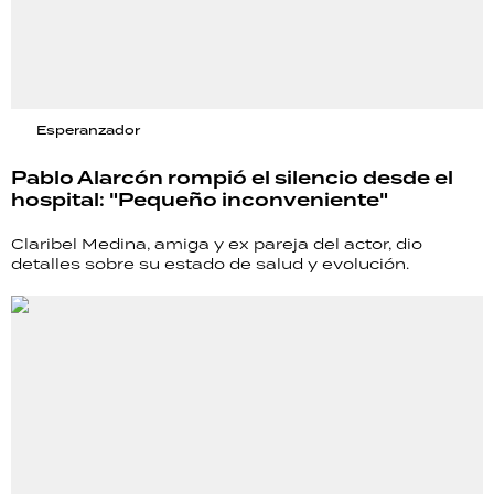
Esperanzador
Pablo Alarcón rompió el silencio desde el
hospital: "Pequeño inconveniente"
Claribel Medina, amiga y ex pareja del actor, dio
detalles sobre su estado de salud y evolución.