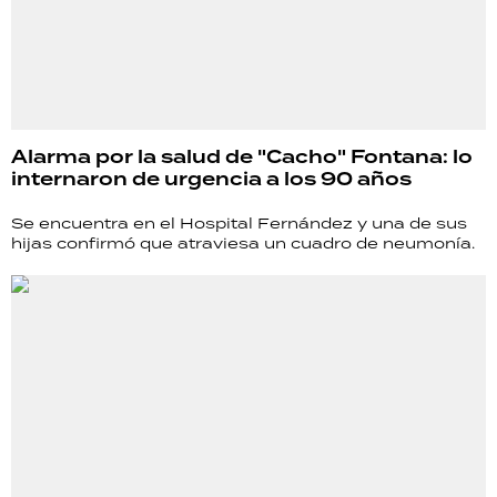
Alarma por la salud de "Cacho" Fontana: lo
internaron de urgencia a los 90 años
Se encuentra en el Hospital Fernández y una de sus
hijas confirmó que atraviesa un cuadro de neumonía.