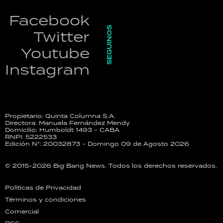
Facebook
SEGUINOS
Twitter
Youtube
Instagram
Propietario: Quinta Columna S.A.
Directora: Manuela Fernández Mendy
Domicilio: Humboldt 1493 - CABA
RNPI: 5222533
Edición N°: 20032873 - Domingo 09 de Agosto 2026
© 2015-2026 Big Bang News. Todos los derechos reservados.
Políticas de Privacidad
Términos y condiciones
Comercial