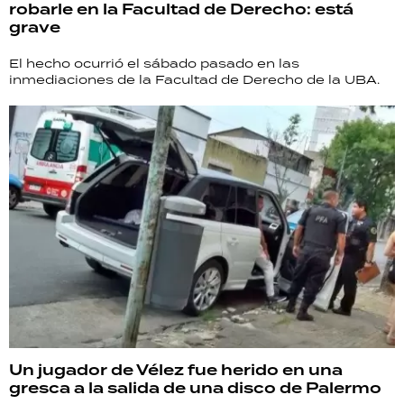
robarle en la Facultad de Derecho: está
grave
El hecho ocurrió el sábado pasado en las
inmediaciones de la Facultad de Derecho de la UBA.
Un jugador de Vélez fue herido en una
gresca a la salida de una disco de Palermo