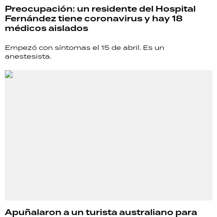
Preocupación: un residente del Hospital
Fernández tiene coronavirus y hay 18
médicos aislados
Empezó con síntomas el 15 de abril. Es un
anestesista.
Apuñalaron a un turista australiano para