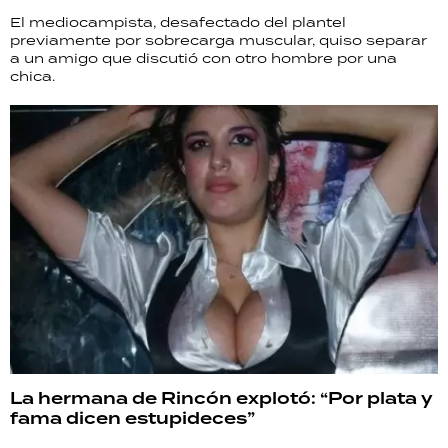
El mediocampista, desafectado del plantel
previamente por sobrecarga muscular, quiso separar
a un amigo que discutió con otro hombre por una
chica.
La hermana de Rincón explotó: “Por plata y
fama dicen estupideces”