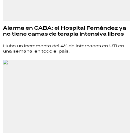
Alarma en CABA: el Hospital Fernández ya
no tiene camas de terapia intensiva libres
Hubo un incremento del 4% de internados en UTI en
una semana, en todo el país.