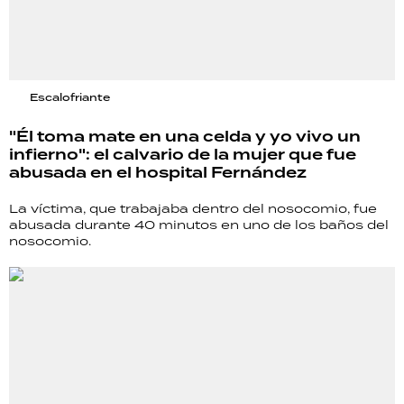
Escalofriante
"Él toma mate en una celda y yo vivo un
infierno": el calvario de la mujer que fue
abusada en el hospital Fernández
La víctima, que trabajaba dentro del nosocomio, fue
abusada durante 40 minutos en uno de los baños del
nosocomio.