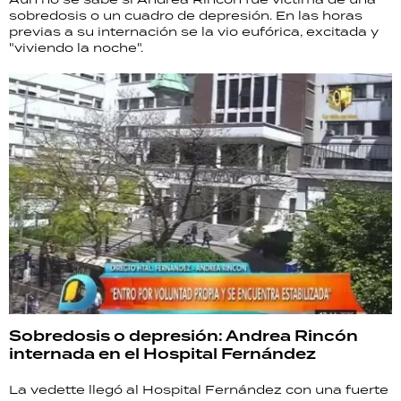
sobredosis o un cuadro de depresión. En las horas
previas a su internación se la vio eufórica, excitada y
"viviendo la noche".
Sobredosis o depresión: Andrea Rincón
internada en el Hospital Fernández
La vedette llegó al Hospital Fernández con una fuerte