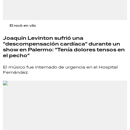
El rock en vilo
Joaquín Levinton sufrió una
"descompensación cardíaca" durante un
show en Palermo: "Tenía dolores tensos en
el pecho"
El músico fue internado de urgencia en el Hospital
Fernández.