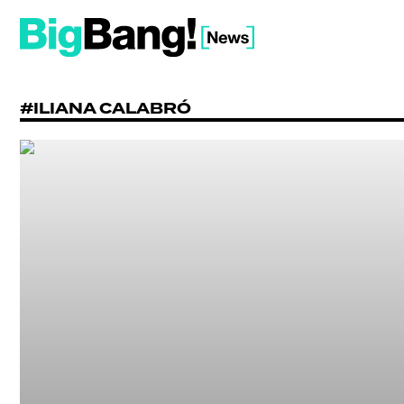
#ILIANA CALABRÓ