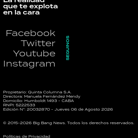
que te explota
en la cara
Facebook
SEGUINOS
Twitter
Youtube
Instagram
Propietario: Quinta Columna S.A.
Directora: Manuela Fernández Mendy
Domicilio: Humboldt 1493 - CABA
RNPI: 5222533
Edición N°: 20032870 - Jueves 06 de Agosto 2026
© 2015-2026 Big Bang News. Todos los derechos reservados.
Políticas de Privacidad