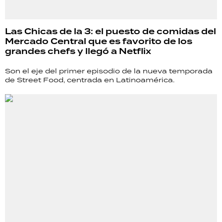
Las Chicas de la 3: el puesto de comidas del
Mercado Central que es favorito de los
grandes chefs y llegó a Netflix
Son el eje del primer episodio de la nueva temporada
de Street Food, centrada en Latinoamérica.