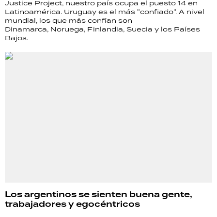
Justice Project, nuestro país ocupa el puesto 14 en
Latinoamérica. Uruguay es el más "confiado". A nivel
mundial, los que más confían son
Dinamarca, Noruega, Finlandia, Suecia y los Países
Bajos.
Los argentinos se sienten buena gente,
trabajadores y egocéntricos