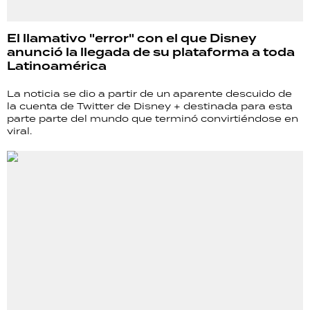
El llamativo "error" con el que Disney
anunció la llegada de su plataforma a toda
Latinoamérica
La noticia se dio a partir de un aparente descuido de
la cuenta de Twitter de Disney + destinada para esta
parte parte del mundo que terminó convirtiéndose en
viral.