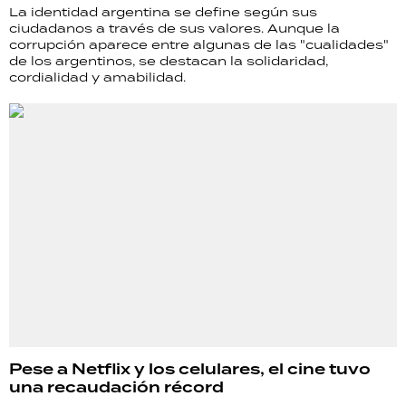
La identidad argentina se define según sus
ciudadanos a través de sus valores. Aunque la
corrupción aparece entre algunas de las "cualidades"
de los argentinos, se destacan la solidaridad,
cordialidad y amabilidad.
Pese a Netflix y los celulares, el cine tuvo
una recaudación récord