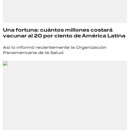
Una fortuna: cuántos millones costará
vacunar al 20 por ciento de América Latina
Así lo informó recientemente la Organización
Panamericana de la Salud.