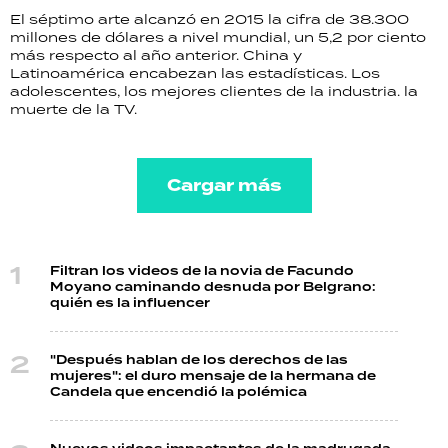
El séptimo arte alcanzó en 2015 la cifra de 38.300
millones de dólares a nivel mundial, un 5,2 por ciento
más respecto al año anterior. China y
Latinoamérica encabezan las estadísticas. Los
adolescentes, los mejores clientes de la industria. la
muerte de la TV.
Cargar más
Filtran los videos de la novia de Facundo
Moyano caminando desnuda por Belgrano:
quién es la influencer
"Después hablan de los derechos de las
mujeres": el duro mensaje de la hermana de
Candela que encendió la polémica