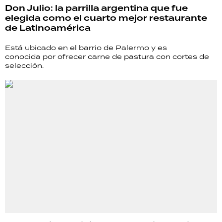
Don Julio: la parrilla argentina que fue
elegida como el cuarto mejor restaurante
de Latinoamérica
Está ubicado en el barrio de Palermo y es
conocida por ofrecer carne de pastura con cortes de
selección.