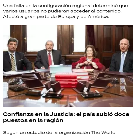
Una falla en la configuración regional determinó que
varios usuarios no pudieran acceder al contenido.
Afectó a gran parte de Europa y de América.
Confianza en la Justicia: el país subió doce
puestos en la región
Según un estudio de la organización The World