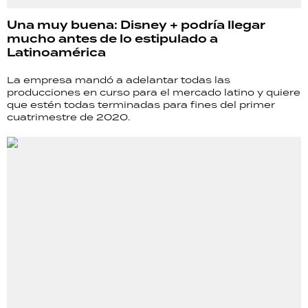
Una muy buena: Disney + podría llegar
mucho antes de lo estipulado a
Latinoamérica
La empresa mandó a adelantar todas las
producciones en curso para el mercado latino y quiere
que estén todas terminadas para fines del primer
cuatrimestre de 2020.