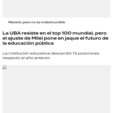
Resiste, pero no es indestructible
La UBA resiste en el top 100 mundial, pero
el ajuste de Milei pone en jaque el futuro de
la educación pública
La institución educativa descendió 13 posiciones
respecto al año anterior.