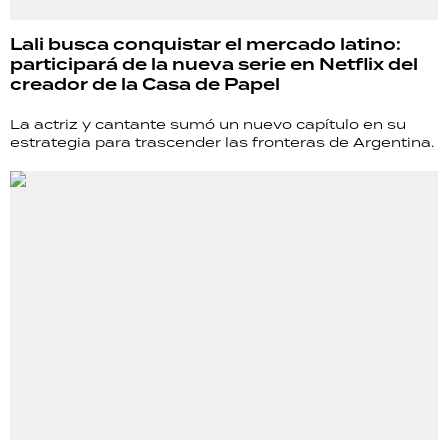
Lali busca conquistar el mercado latino:
participará de la nueva serie en Netflix del
creador de la Casa de Papel
La actriz y cantante sumó un nuevo capítulo en su
estrategia para trascender las fronteras de Argentina.