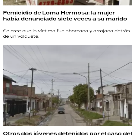
Femicidio de Loma Hermosa: la mujer
había denunciado siete veces a su marido
Se cree que la víctima fue ahorcada y arrojada detrás
de un volquete.
Otros dos jóvenes detenidos por el caso del