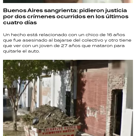
Buenos Aires sangrienta: pidieron justicia
por dos crímenes ocurridos en los últimos
cuatro días
Un hecho está relacionado con un chico de 16 años
que fue asesinado al bajarse del colectivo y otro tiene
que ver con un joven de 27 años que mataron para
quitarle el auto.