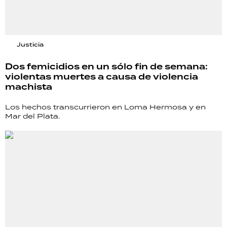
Justicia
Dos femicidios en un sólo fin de semana:
violentas muertes a causa de violencia
machista
Los hechos transcurrieron en Loma Hermosa y en
Mar del Plata.