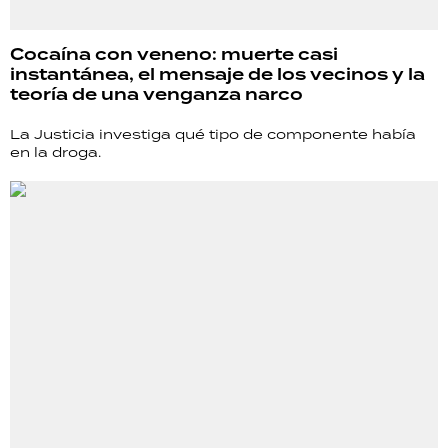
Cocaína con veneno: muerte casi
instantánea, el mensaje de los vecinos y la
teoría de una venganza narco
La Justicia investiga qué tipo de componente había
en la droga.