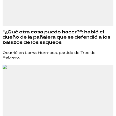
"¿Qué otra cosa puedo hacer?": habló el
dueño de la pañalera que se defendió a los
balazos de los saqueos
Ocurrió en Loma Hermosa, partido de Tres de
Febrero.