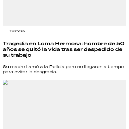
Tristeza
Tragedia en Loma Hermosa: hombre de 50
años se quitó la vida tras ser despedido de
su trabajo
Su madre llamó a la Policía pero no llegaron a tiempo
para evitar la desgracia.