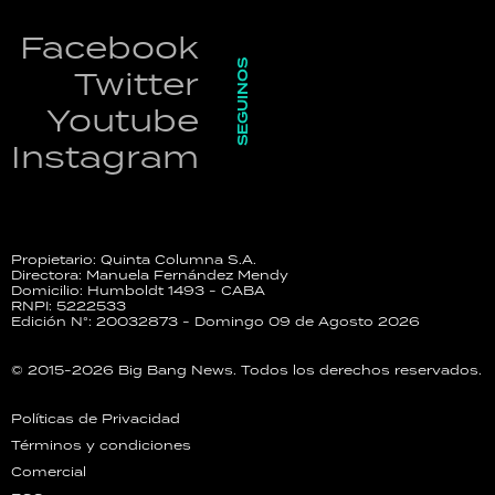
Facebook
SEGUINOS
Twitter
Youtube
Instagram
Propietario: Quinta Columna S.A.
Directora: Manuela Fernández Mendy
Domicilio: Humboldt 1493 - CABA
RNPI: 5222533
Edición N°: 20032873 - Domingo 09 de Agosto 2026
© 2015-2026 Big Bang News. Todos los derechos reservados.
Políticas de Privacidad
Términos y condiciones
Comercial