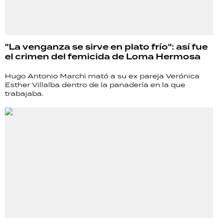
"La venganza se sirve en plato frío": así fue
el crimen del femicida de Loma Hermosa
Hugo Antonio Marchi mató a su ex pareja Verónica
Esther Villalba dentro de la panadería en la que
trabajaba.