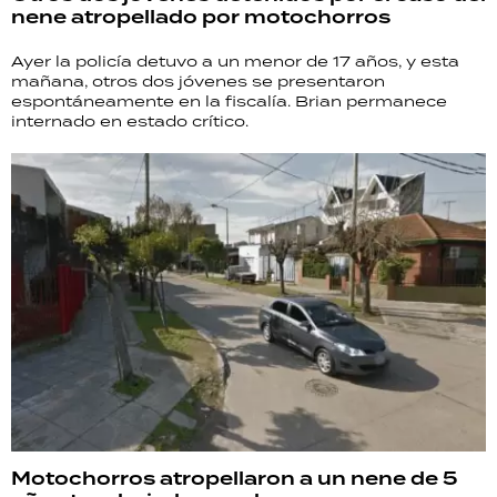
nene atropellado por motochorros
Ayer la policía detuvo a un menor de 17 años, y esta
mañana, otros dos jóvenes se presentaron
espontáneamente en la fiscalía. Brian permanece
internado en estado crítico.
Motochorros atropellaron a un nene de 5