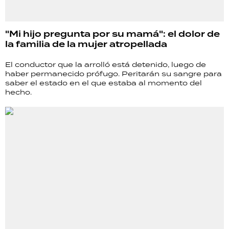
"Mi hijo pregunta por su mamá": el dolor de
la familia de la mujer atropellada
El conductor que la arrolló está detenido, luego de
haber permanecido prófugo. Peritarán su sangre para
saber el estado en el que estaba al momento del
hecho.