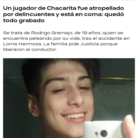
Un jugador de Chacarita fue atropellado
por delincuentes y está en coma: quedó
todo grabado
Se trata de Rodrigo Gramajo, de 19 años, quien se
encuentra peleando por su vida, tras el accidente en
Loma Hermosa. La familia pide Justicia porque
liberaron al conductor.