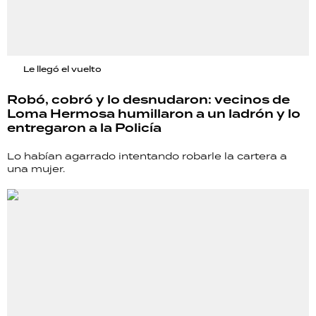
Le llegó el vuelto
Robó, cobró y lo desnudaron: vecinos de
Loma Hermosa humillaron a un ladrón y lo
entregaron a la Policía
Lo habían agarrado intentando robarle la cartera a
una mujer.